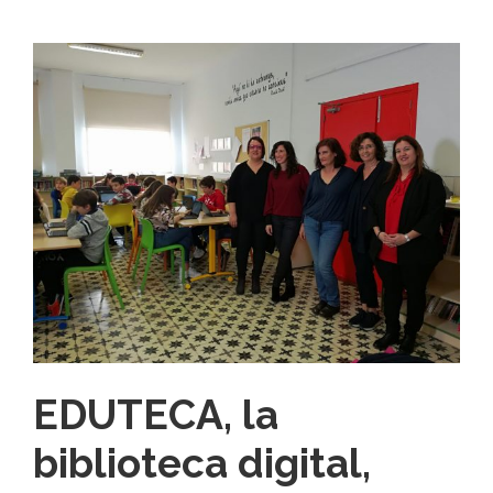
EDUTECA, la
biblioteca digital,