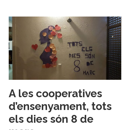
A les cooperatives
d’ensenyament, tots
els dies són 8 de