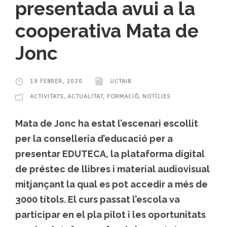
presentada avui a la
cooperativa Mata de
Jonc
19 FEBRER, 2020
UCTAIB
ACTIVITATS
,
ACTUALITAT
,
FORMACIÓ
,
NOTÍCIES
Mata de Jonc ha estat l’escenari escollit
per la conselleria d’educació per a
presentar EDUTECA, la plataforma digital
de préstec de llibres i material audiovisual
mitjançant la qual es pot accedir a més de
3000 títols. El curs passat l’escola va
participar en el pla pilot i les oportunitats