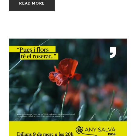
READ MORE