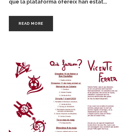
que la plataforma ofereix han estat...
READ MORE