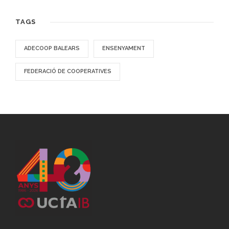
TAGS
ADECOOP BALEARS
ENSENYAMENT
FEDERACIÓ DE COOPERATIVES