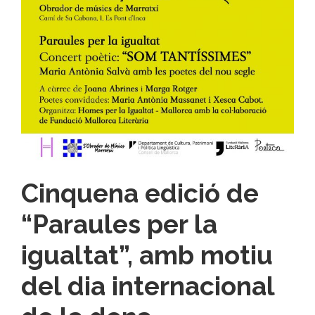
Cinquena edició de
“Paraules per la
igualtat”, amb motiu
del dia internacional