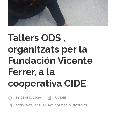
Tallers ODS ,
organitzats per la
Fundación Vicente
Ferrer, a la
cooperativa CIDE
24 GENER, 2020
UCTAIB
ACTIVITATS
,
ACTUALITAT
,
FORMACIÓ
,
NOTÍCIES