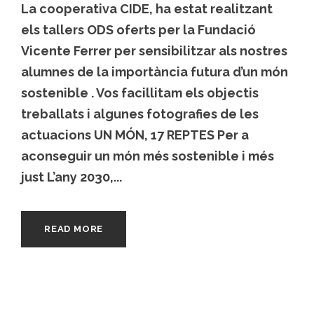
La cooperativa CIDE, ha estat realitzant
els tallers ODS oferts per la Fundació
Vicente Ferrer per sensibilitzar als nostres
alumnes de la importància futura d’un món
sostenible . Vos facillitam els objectis
treballats i algunes fotografies de les
actuacions UN MÓN, 17 REPTES Per a
aconseguir un món més sostenible i més
just L’any 2030,...
READ MORE