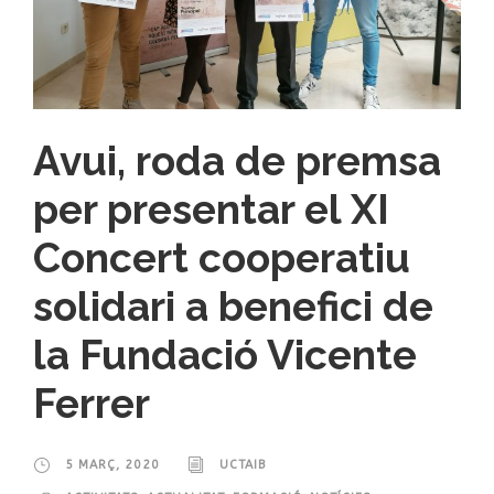
Avui, roda de premsa
per presentar el XI
Concert cooperatiu
solidari a benefici de
la Fundació Vicente
Ferrer
5 MARÇ, 2020
UCTAIB