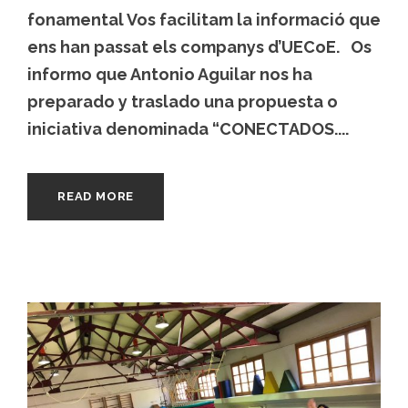
fonamental Vos facilitam la informació que
ens han passat els companys d’UECoE. Os
informo que Antonio Aguilar nos ha
preparado y traslado una propuesta o
iniciativa denominada “CONECTADOS....
READ MORE