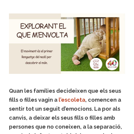
Quan les famílies decideixen que els seus
fills o filles vagin a
l’escoleta
, comencen a
sentir tot un seguit d’emocions. La por als
canvis, a deixar els seus fills o filles amb
persones que no coneixen, a la separació,