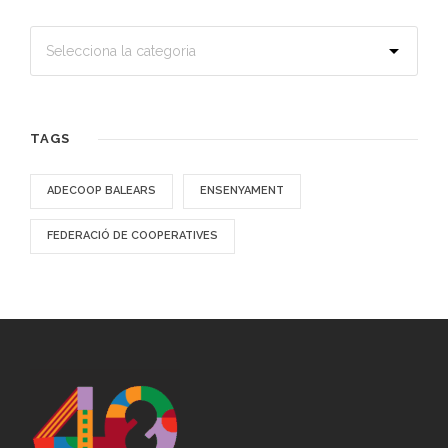
TAGS
ADECOOP BALEARS
ENSENYAMENT
FEDERACIÓ DE COOPERATIVES