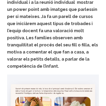
individual i a la reunió individual mostrar
un power point amb imatges que parlessin
per si mateixes. Ja fa un parell de cursos
que iniciàrem aquest tipus de trobades i
l’equip docent fa una valoració molt
positiva. Les famílies observen amb
tranquil·litat el procés del seu fill o filla, els
motiva a comentar el que fan a casa, a
valorar els petits detalls, a parlar de la
competència de l’infant.