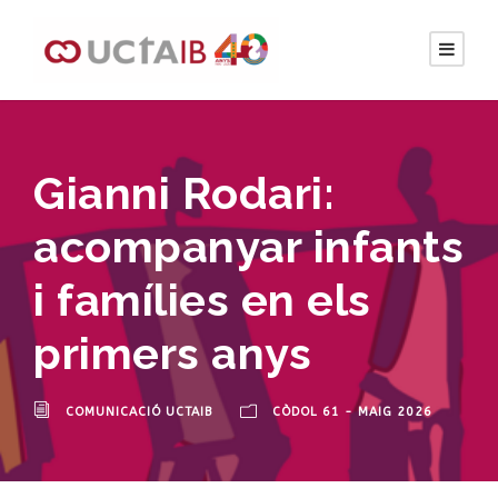
Gianni Rodari:
acompanyar infants
i famílies en els
primers anys
COMUNICACIÓ UCTAIB
CÒDOL 61 - MAIG 2026