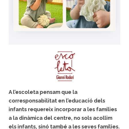
A l’escoleta pensam que la
corresponsabilitat en l’educació dels
infants requereix incorporar a les famílies
a la dinàmica del centre, no sols acollim
els infants, sinó també a les seves famílies.