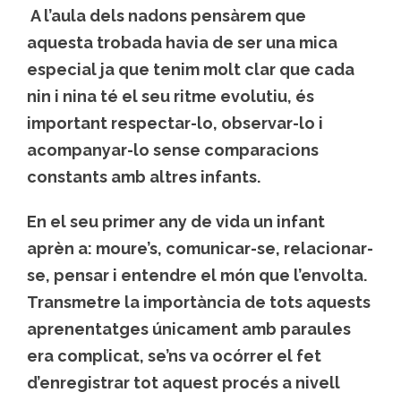
A l’aula dels nadons pensàrem que
aquesta trobada havia de ser una mica
especial ja que tenim molt clar que cada
nin i nina té el seu ritme evolutiu, és
important respectar-lo, observar-lo i
acompanyar-lo sense comparacions
constants amb altres infants.
En el seu primer any de vida un infant
aprèn a: moure’s, comunicar-se, relacionar-
se, pensar i entendre el món que l’envolta.
Transmetre la importància de tots aquests
aprenentatges únicament amb paraules
era complicat, se’ns va ocórrer el fet
d’enregistrar tot aquest procés a nivell