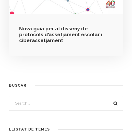
Nova guia per al disseny de
protocols d’assetjament escolar i
ciberassetjament
BUSCAR
LLISTAT DE TEMES