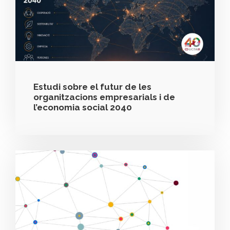
Estudi sobre el futur de les
organitzacions empresarials i de
l’economia social 2040