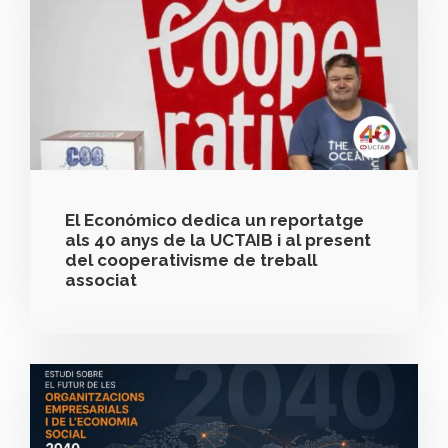
El Económico dedica un reportatge
als 40 anys de la UCTAIB i al present
del cooperativisme de treball
associat