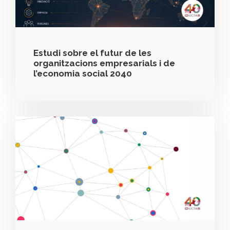
Estudi sobre el futur de les
organitzacions empresarials i de
l’economia social 2040