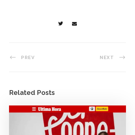
PREV
NEXT
Related Posts