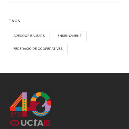
TAGS
ADECOOP BALEARS
ENSENYAMENT
FEDERACIÓ DE COOPERATIVES