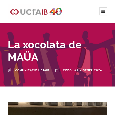
La xocolata de
MAÜA
COMUNICACIÓ UCTAIB
CODOL 41 - GENER 2024