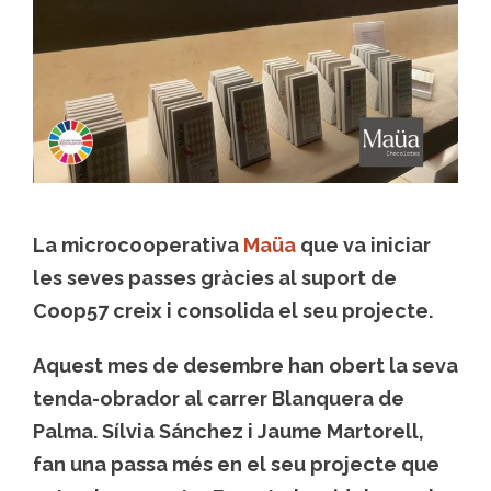
La microcooperativa
Maüa
que va iniciar
les seves passes gràcies al suport de
Coop57 creix i consolida el seu projecte.
Aquest mes de desembre han obert la seva
tenda-obrador al carrer Blanquera de
Palma. Sílvia Sánchez i Jaume Martorell,
fan una passa més en el seu projecte que