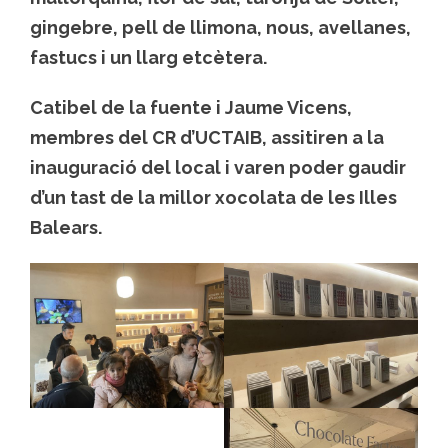
gingebre, pell de llimona, nous, avellanes,
fastucs i un llarg etcètera.
Catibel de la fuente i Jaume Vicens,
membres del CR d’UCTAIB, assitiren a la
inauguració del local i varen poder gaudir
d’un tast de la millor xocolata de les Illes
Balears.