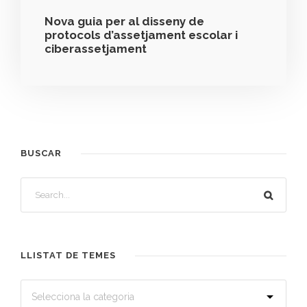
Nova guia per al disseny de
protocols d’assetjament escolar i
ciberassetjament
BUSCAR
LLISTAT DE TEMES