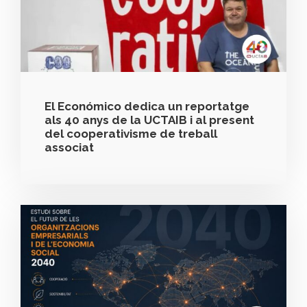
El Económico dedica un reportatge
als 40 anys de la UCTAIB i al present
del cooperativisme de treball
associat