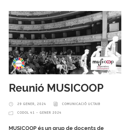
Reunió MUSICOOP
29 GENER, 2024
COMUNICACIÓ UCTAIB
CODOL 41 - GENER 2024
MUSICOOP és un grup de docents de