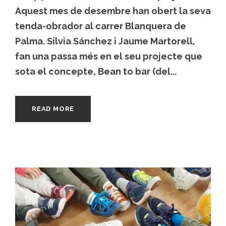
Aquest mes de desembre han obert la seva
tenda-obrador al carrer Blanquera de
Palma. Sílvia Sánchez i Jaume Martorell,
fan una passa més en el seu projecte que
sota el concepte, Bean to bar (del...
READ MORE