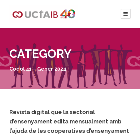
CATEGORY
Codol 41 – Gener 2024
Revista digital que la sectorial
d’ensenyament edita mensualment amb
l’ajuda de les cooperatives d’ensenyament