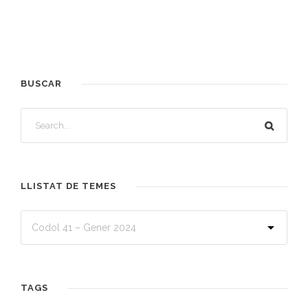
BUSCAR
LLISTAT DE TEMES
TAGS