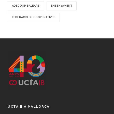
ADECOOP BALEARS
ENSENYAMENT
FEDERACIÓ DE COOPERATIVES
UCTAIB A MALLORCA