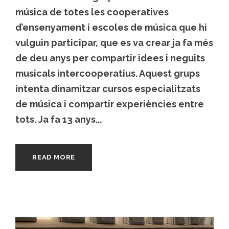
música de totes les cooperatives
d’ensenyament i escoles de música que hi
vulguin participar, que es va crear ja fa més
de deu anys per compartir idees i neguits
musicals intercooperatius. Aquest grups
intenta dinamitzar cursos especialitzats
de música i compartir experiències entre
tots. Ja fa 13 anys...
READ MORE