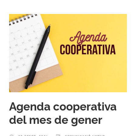
Agenda cooperativa
del mes de gener