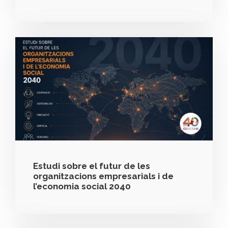
Estudi sobre el futur de les
organitzacions empresarials i de
l’economia social 2040