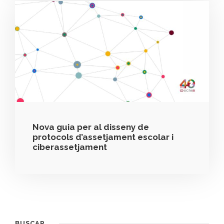
Nova guia per al disseny de
protocols d’assetjament escolar i
ciberassetjament
BUSCAR