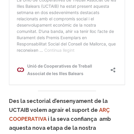
Des la sectorial d’ensenyament de la
UCTAIB volem agrair el suport de
ARÇ
COOPERATIVA
i la seva confiança amb
aquesta nova etapa de la nostra