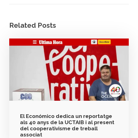
Related Posts
El Económico dedica un reportatge
als 40 anys de la UCTAIB i al present
del cooperativisme de treball
associat