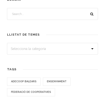
LLISTAT DE TEMES
TAGS
ADECOOP BALEARS
ENSENYAMENT
FEDERACIÓ DE COOPERATIVES