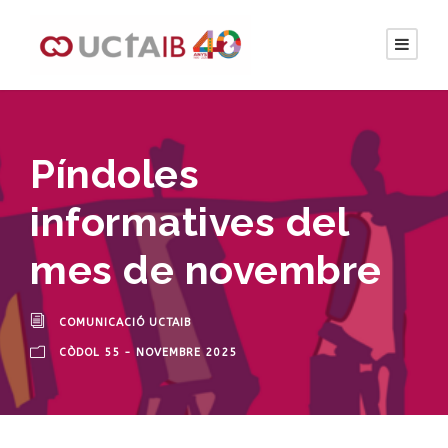
Píndoles
informatives del
mes de novembre
COMUNICACIÓ UCTAIB
CÒDOL 55 - NOVEMBRE 2025