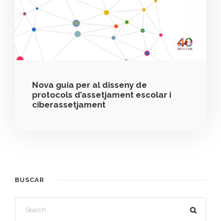
Nova guia per al disseny de
protocols d’assetjament escolar i
ciberassetjament
BUSCAR