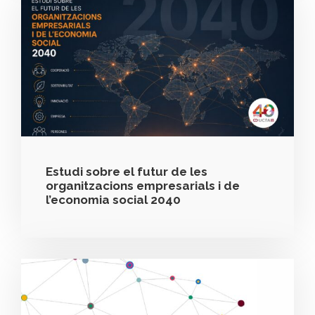
Estudi sobre el futur de les
organitzacions empresarials i de
l’economia social 2040