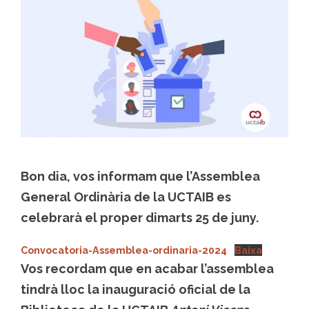
Bon dia, vos informam que l’Assemblea
General Ordinària de la UCTAIB es
celebrarà el proper
dimarts 25 de juny
.
Convocatoria-Assemblea-ordinaria-2024
Baixa
Vos recordam que en acabar l’assemblea
tindrà lloc la inauguració oficial de la