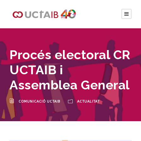
Procés electoral CR
UCTAIB i
Assemblea General
COMUNICACIÓ UCTAIB
ACTUALITAT