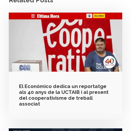
Related Posts
El Económico dedica un reportatge
als 40 anys de la UCTAIB i al present
del cooperativisme de treball
associat