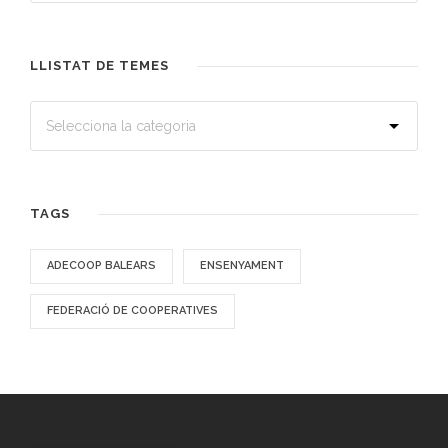
LLISTAT DE TEMES
TAGS
ADECOOP BALEARS
ENSENYAMENT
FEDERACIÓ DE COOPERATIVES