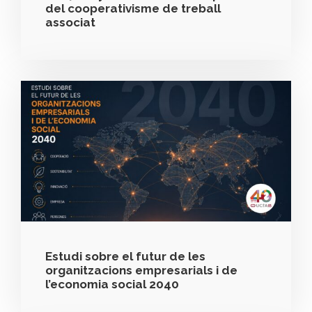
del cooperativisme de treball
associat
Estudi sobre el futur de les
organitzacions empresarials i de
l’economia social 2040