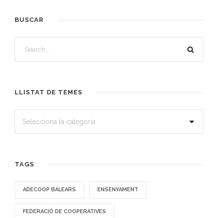
BUSCAR
LLISTAT DE TEMES
TAGS
ADECOOP BALEARS
ENSENYAMENT
FEDERACIÓ DE COOPERATIVES