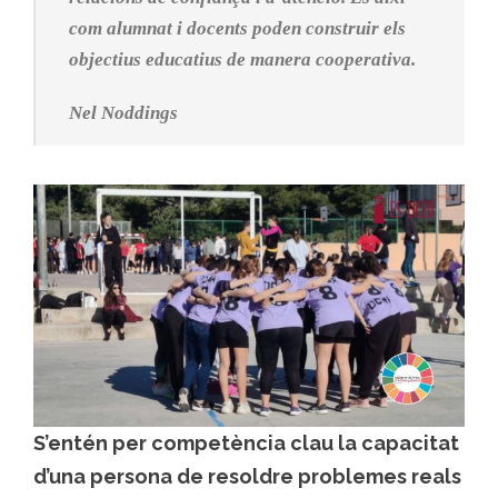
com alumnat i docents poden construir els
objectius educatius de manera cooperativa.
Nel Noddings
S’entén per competència clau la capacitat
d’una persona de resoldre problemes reals