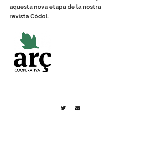
aquesta nova etapa de la nostra
revista Còdol.