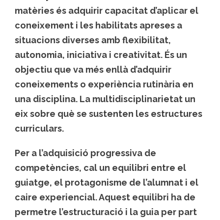
matèries és adquirir capacitat d’aplicar el
coneixement i les habilitats apreses a
situacions diverses amb flexibilitat,
autonomia, iniciativa i creativitat. És un
objectiu que va més enllà d’adquirir
coneixements o experiència rutinària en
una disciplina. La multidisciplinarietat un
eix sobre què se sustenten les estructures
curriculars.
Per a l’adquisició progressiva de
competències, cal un equilibri entre el
guiatge, el protagonisme de l’alumnat i el
caire experiencial. Aquest equilibri ha de
permetre l’estructuració i la guia per part