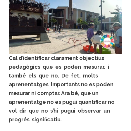
Cal d’identificar clarament objectius
pedagògics que es poden mesurar, i
també els que no. De fet, molts
aprenentatges importants no es poden
mesurar ni comptar. Ara bé, que un
aprenentatge no es pugui quantificar no
vol dir que no s’hi pugui observar un
progrés significatiu.