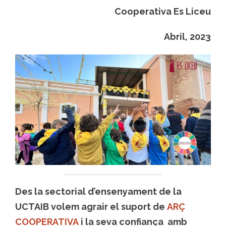
Cooperativa Es Liceu
Abril, 2023
Des la sectorial d’ensenyament de la
UCTAIB volem agrair el suport de
ARÇ
COOPERATIVA
i la seva confiança amb