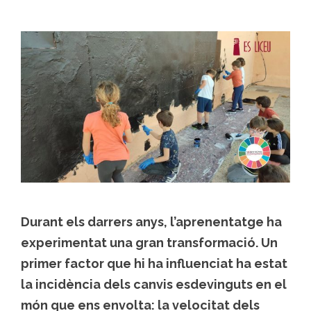
Durant els darrers anys, l’aprenentatge ha
experimentat una gran transformació. Un
primer factor que hi ha influenciat ha estat
la incidència dels canvis esdevinguts en el
món que ens envolta: la velocitat dels