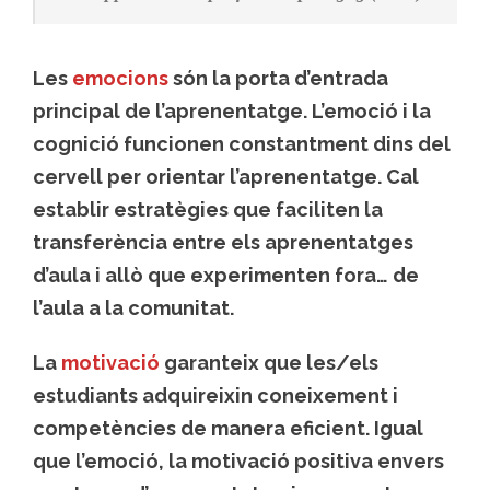
Les
emocions
són la porta d’entrada
principal de l’aprenentatge. L’emoció i la
cognició funcionen constantment dins del
cervell per orientar l’aprenentatge. Cal
establir estratègies que faciliten la
transferència entre els aprenentatges
d’aula i allò que experimenten fora… de
l’aula a la comunitat.
La
motivació
garanteix que les/els
estudiants adquireixin coneixement i
competències de manera eficient. Igual
que l’emoció, la motivació positiva envers