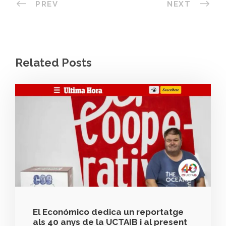
PREV
NEXT
Related Posts
El Económico dedica un reportatge
als 40 anys de la UCTAIB i al present