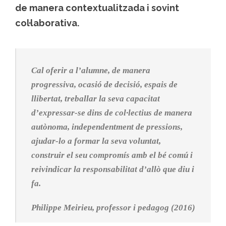
de manera contextualitzada i sovint
col·laborativa.
Cal oferir a l’alumne, de manera
progressiva, ocasió de decisió, espais de
llibertat, treballar la seva capacitat
d’expressar-se dins de col·lectius de manera
autònoma, independentment de pressions,
ajudar-lo a formar la seva voluntat,
construir el seu compromís amb el bé comú i
reivindicar la responsabilitat d’allò que diu i
fa.
Philippe Meirieu, professor i pedagog (2016)