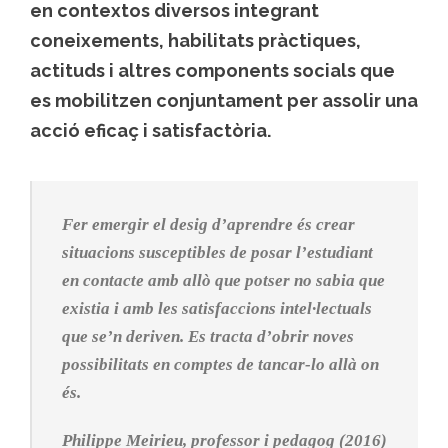
en contextos diversos integrant
coneixements, habilitats pràctiques,
actituds i altres components socials que
es mobilitzen conjuntament per assolir una
acció eficaç i satisfactòria.
Fer emergir el desig d’aprendre és crear
situacions susceptibles de posar l’estudiant
en contacte amb allò que potser no sabia que
existia i amb les satisfaccions intel·lectuals
que se’n deriven. Es tracta d’obrir noves
possibilitats en comptes de tancar-lo allà on
és.
Philippe Meirieu, professor i pedagog (2016)