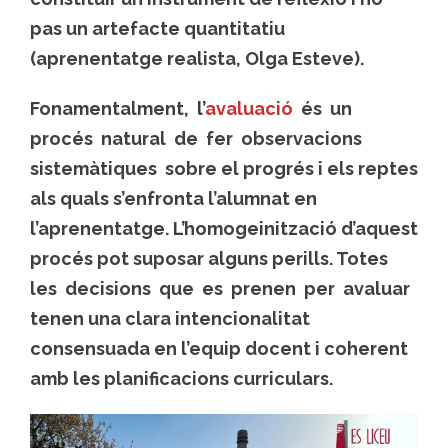
pas un artefacte quantitatiu
(aprenentatge realista, Olga Esteve).
Fonamentalment, l’
avaluació
és un
procés natural de fer observacions
sistemàtiques sobre el progrés i els reptes
als quals s’enfronta l’alumnat en
l’aprenentatge. L’homogeinització d’aquest
procés pot suposar alguns perills. Totes
les decisions que es prenen per avaluar
tenen una clara intencionalitat
consensuada en l’equip docent i coherent
amb les planificacions curriculars.