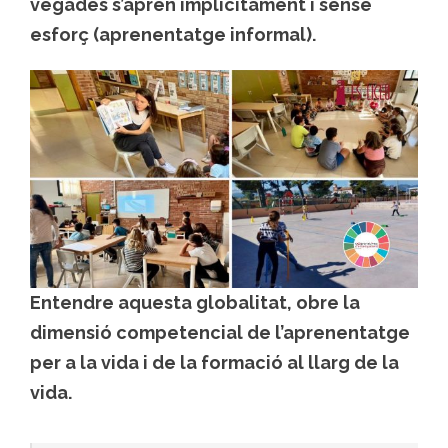
vegades s’aprèn implícitament i sense
esforç (aprenentatge informal).
Entendre aquesta globalitat, obre la
dimensió competencial de l’aprenentatge
per a la vida i de la formació al llarg de la
vida.