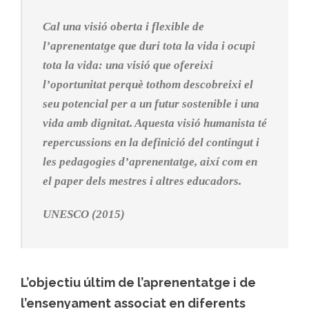
Cal una visió oberta i flexible de
l’aprenentatge que duri tota la vida i ocupi
tota la vida: una visió que ofereixi
l’oportunitat perquè tothom descobreixi el
seu potencial per a un futur sostenible i una
vida amb dignitat. Aquesta visió humanista té
repercussions en la definició del contingut i
les pedagogies d’aprenentatge, així com en
el paper dels mestres i altres educadors.
UNESCO (2015)
L’objectiu últim de l’aprenentatge i de
l’ensenyament associat en diferents