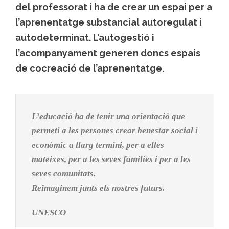
del professorat i ha de crear un espai per a
l’aprenentatge substancial autoregulat i
autodeterminat. L’autogestió i
l’acompanyament generen doncs espais
de cocreació de l’aprenentatge.
L’educació ha de tenir una orientació que
permeti a les persones crear benestar social i
econòmic a llarg termini, per a elles
mateixes, per a les seves famílies i per a les
seves comunitats.
Reimaginem junts els nostres futurs.
UNESCO