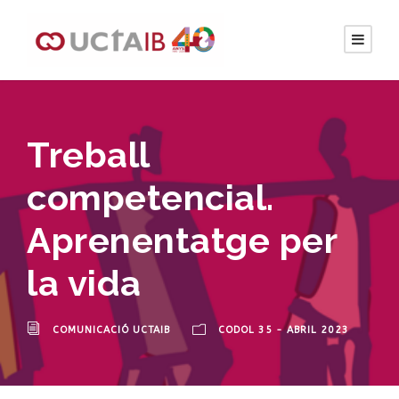
Treball
competencial.
Aprenentatge per
la vida
COMUNICACIÓ UCTAIB
CODOL 35 - ABRIL 2023