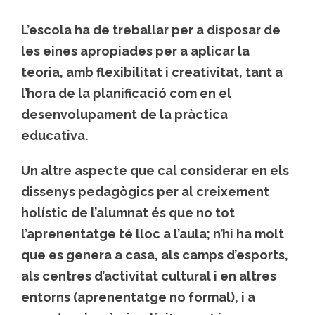
L’escola ha de treballar per a disposar de
les eines apropiades per a aplicar la
teoria, amb flexibilitat i creativitat, tant a
l’hora de la planificació com en el
desenvolupament de la pràctica
educativa.
Un altre aspecte que cal considerar en els
dissenys pedagògics per al creixement
holístic de l’alumnat és que no tot
l’aprenentatge té lloc a l’aula; n’hi ha molt
que es genera a casa, als camps d’esports,
als centres d’activitat cultural i en altres
entorns (aprenentatge no formal), i a