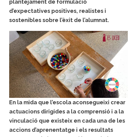
plantejament de formulació
d’expectatives positives, realistes i
sostenibles sobre l’èxit de l’alumnat.
En la mida que l’escola aconsegueixi crear
actuacions dirigides a la comprensió i a la
vinculació que existeix en cada una de les
accions d’aprenentatge i els resultats