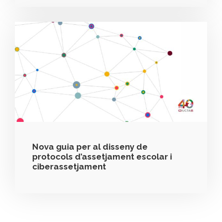
Nova guia per al disseny de
protocols d’assetjament escolar i
ciberassetjament