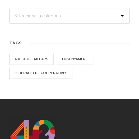
TAGS
ADECOOP BALEARS
ENSENYAMENT
FEDERACIÓ DE COOPERATIVES