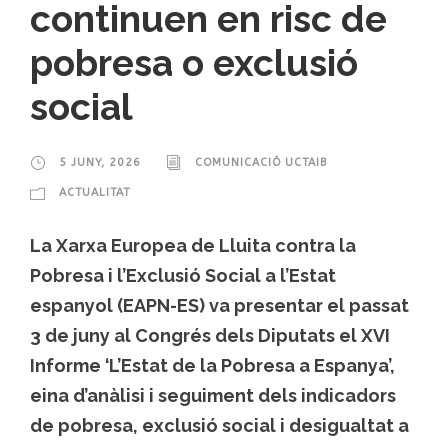
continuen en risc de
pobresa o exclusió
social
5 JUNY, 2026
COMUNICACIÓ UCTAIB
ACTUALITAT
La Xarxa Europea de Lluita contra la
Pobresa i l’Exclusió Social a l’Estat
espanyol (EAPN-ES) va presentar el passat
3 de juny al Congrés dels Diputats el XVI
Informe ‘L’Estat de la Pobresa a Espanya’,
eina d’anàlisi i seguiment dels indicadors
de pobresa, exclusió social i desigualtat a