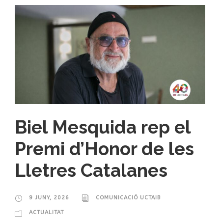
Biel Mesquida rep el
Premi d’Honor de les
Lletres Catalanes
9 JUNY, 2026
COMUNICACIÓ UCTAIB
ACTUALITAT