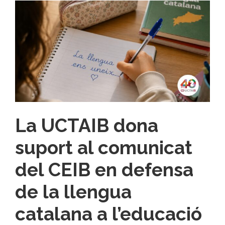
La UCTAIB dona
suport al comunicat
del CEIB en defensa
de la llengua
catalana a l’educació