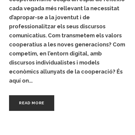
cada vegada més rellevant la necessitat
d’apropar-se a la joventut i de
professionalitzar els seus discursos
comunicatius. Com transmetem els valors
cooperatius a les noves generacions? Com
competim, en l’entorn digital, amb
discursos individualistes i models
econòmics allunyats de la cooperació? És
aquí on...
READ MORE