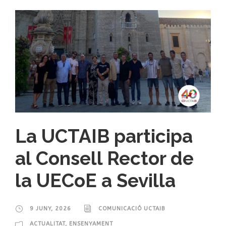
La UCTAIB participa
al Consell Rector de
la UECoE a Sevilla
9 JUNY, 2026
COMUNICACIÓ UCTAIB
ACTUALITAT
,
ENSENYAMENT