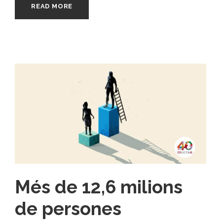
READ MORE
Més de 12,6 milions
de persones