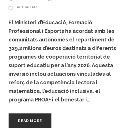
ACTUALITAT
El Ministeri d’Educació, Formació
Professional i Esports ha acordat amb les
comunitats autònomes el repartiment de
329,2 milions d’euros destinats a diferents
programes de cooperació territorial de
suport educatiu per a l’any 2026. Aquesta
inversió inclou actuacions vinculades al
reforç de la competència lectora i
matemàtica, l’educació inclusiva, el
programa PROA+ i el benestar i...
READ MORE