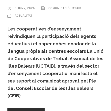
8 JUNY, 2026
COMUNICACIÓ UCTAIB
ACTUALITAT
Les cooperatives d’ensenyament
reivindiquen la participació dels agents
educatius i el paper cohesionador de la
llengua pròpia als centres escolars La Unió
de Cooperatives de Treball Associat de les
Illes Balears (UCTAIB), a través del sector
d’ensenyament cooperatiu, manifesta el
seu suport al comunicat aprovat pel Ple
del Consell Escolar de les Illes Balears
(CEIB)...