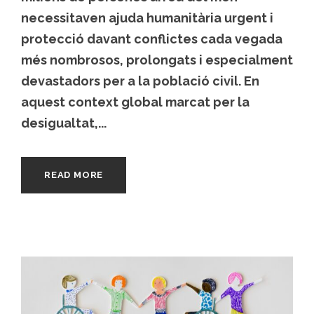
necessitaven ajuda humanitària urgent i
protecció davant conflictes cada vegada
més nombrosos, prolongats i especialment
devastadors per a la població civil. En
aquest context global marcat per la
desigualtat,...
READ MORE