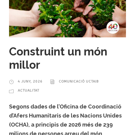
Construint un món
millor
4 JUNY, 2026
COMUNICACIÓ UCTAIB
ACTUALITAT
Segons dades de l’Oficina de Coordinació
d’Afers Humanitaris de les Nacions Unides
(OCHA), a principis de 2026 més de 239
milions de persones arreu del món