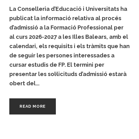
La Conselleria d’Educació i Universitats ha
publicat la informació relativa al procés
d’admissió a la Formació Professional per
al curs 2026-2027 a les Illes Balears, amb el
calendari, els requisits i els tràmits que han
de seguir les persones interessades a
cursar estudis de FP. El termini per
presentar les sol·licituds d’admissió estarà
obert del...
READ MORE