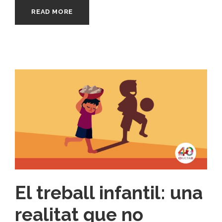
READ MORE
El treball infantil: una
realitat que no