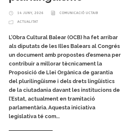
14 JUNY, 2026
COMUNICACIÓ UCTAIB
ACTUALITAT
L’Obra Cultural Balear (OCB) ha fet arribar
als diputats de les Illes Balears al Congrés
un document amb propostes d’esmena per
contribuir a millorar tècnicament la
Proposició de Llei Orgànica de garantia
del plurilingüisme i dels drets lingüístics
de la ciutadania davant les institucions de
l’Estat, actualment en tramitació
parlamentària. Aquesta iniciativa
legislativa té com...