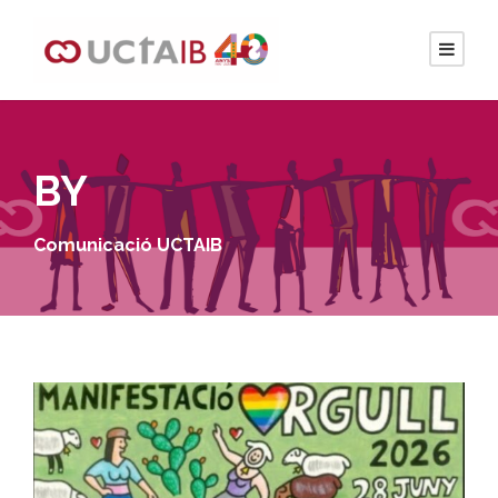
BY
Comunicació UCTAIB