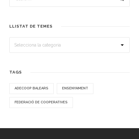
LLISTAT DE TEMES
TAGS
ADECOOP BALEARS
ENSENYAMENT
FEDERACIÓ DE COOPERATIVES