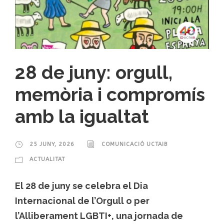
28 de juny: orgull,
memòria i compromís
amb la igualtat
25 JUNY, 2026
COMUNICACIÓ UCTAIB
ACTUALITAT
El 28 de juny se celebra el Dia
Internacional de l’Orgull o per
l’Alliberament LGBTI+, una jornada de