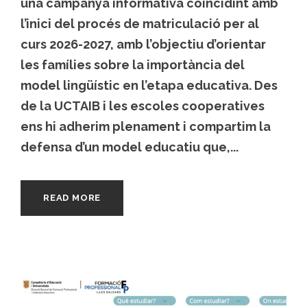
una campanya informativa coincidint amb
l’inici del procés de matriculació per al
curs 2026-2027, amb l’objectiu d’orientar
les famílies sobre la importància del
model lingüístic en l’etapa educativa. Des
de la UCTAIB i les escoles cooperatives
ens hi adherim plenament i compartim la
defensa d’un model educatiu que,...
READ MORE