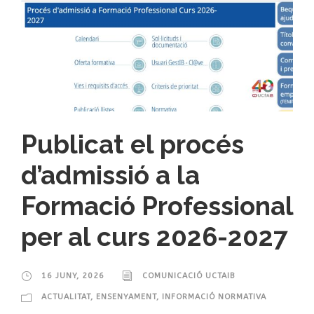
Publicat el procés
d’admissió a la
Formació Professional
per al curs 2026-2027
16 JUNY, 2026
COMUNICACIÓ UCTAIB
ACTUALITAT
,
ENSENYAMENT
,
INFORMACIÓ NORMATIVA