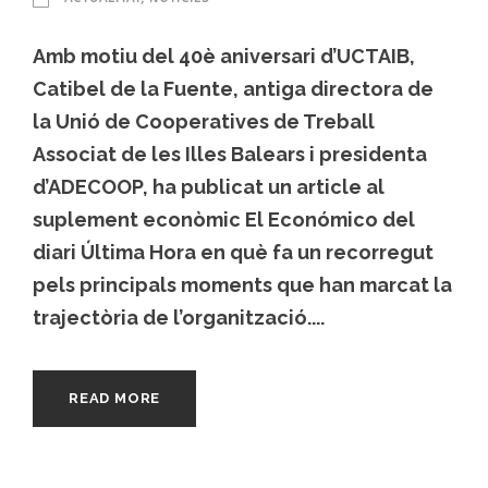
Amb motiu del 40è aniversari d’UCTAIB,
Catibel de la Fuente, antiga directora de
la Unió de Cooperatives de Treball
Associat de les Illes Balears i presidenta
d’ADECOOP, ha publicat un article al
suplement econòmic El Económico del
diari Última Hora en què fa un recorregut
pels principals moments que han marcat la
trajectòria de l’organització....
READ MORE