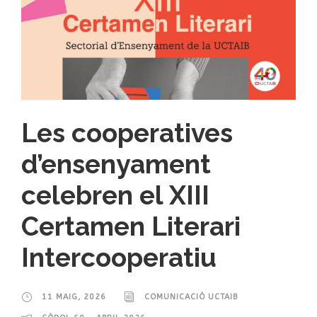
Les cooperatives
d’ensenyament
celebren el XIII
Certamen Literari
Intercooperatiu
11 MAIG, 2026
COMUNICACIÓ UCTAIB