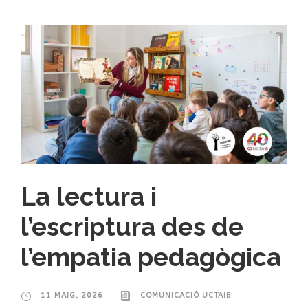
La lectura i
l’escriptura des de
l’empatia pedagògica
11 MAIG, 2026
COMUNICACIÓ UCTAIB