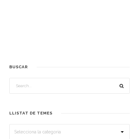
BUSCAR
LLISTAT DE TEMES