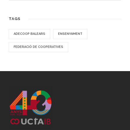
TAGS
ADECOOP BALEARS
ENSENYAMENT
FEDERACIÓ DE COOPERATIVES