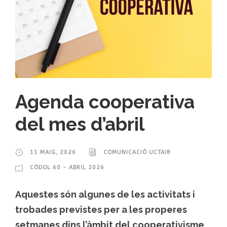
Agenda cooperativa
del mes d’abril
11 MAIG, 2026
COMUNICACIÓ UCTAIB
CÒDOL 60 - ABRIL 2026
Aquestes són algunes de les activitats i
trobades previstes per a les properes
setmanes dins l’àmbit del cooperativisme