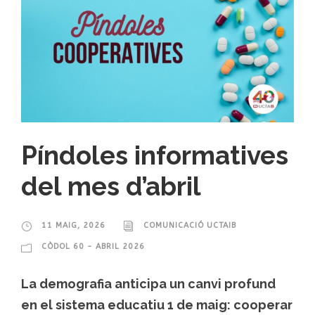
Píndoles informatives
del mes d’abril
11 MAIG, 2026
COMUNICACIÓ UCTAIB
CÒDOL 60 - ABRIL 2026
La demografia anticipa un canvi profund
en el sistema educatiu 1 de maig: cooperar