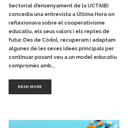
Sectorial d’ensenyament de la UCTAIB)
concedia una entrevista a Última Hora on
reflexionava sobre el cooperativisme
educatiu, els seus valors i els reptes de
futur. Des de Còdol, recuperam i adaptam
algunes de les seves idees principals per
continuar posant veu a un model educatiu
compromès amb...
READ MORE