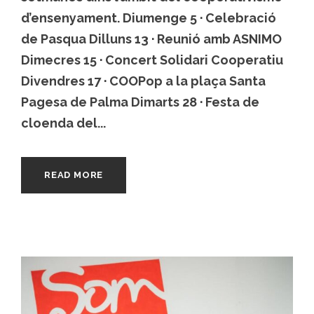
d’ensenyament. Diumenge 5 · Celebració
de Pasqua Dilluns 13 · Reunió amb ASNIMO
Dimecres 15 · Concert Solidari Cooperatiu
Divendres 17 · COOPop a la plaça Santa
Pagesa de Palma Dimarts 28 · Festa de
cloenda del...
READ MORE