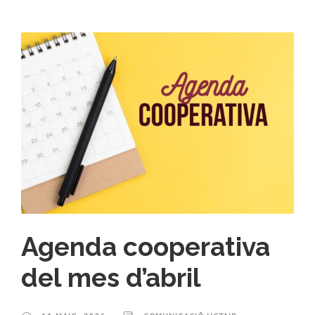
Agenda cooperativa
del mes d’abril