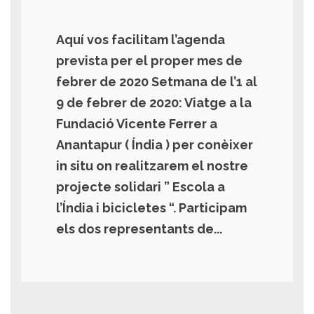
Aquí vos facilitam l’agenda
prevista per el proper mes de
febrer de 2020 Setmana de l’1 al
9 de febrer de 2020: Viatge a la
Fundació Vicente Ferrer a
Anantapur ( Índia ) per conèixer
in situ on realitzarem el nostre
projecte solidari ” Escola a
l’Índia i bicicletes “. Participam
els dos representants de...