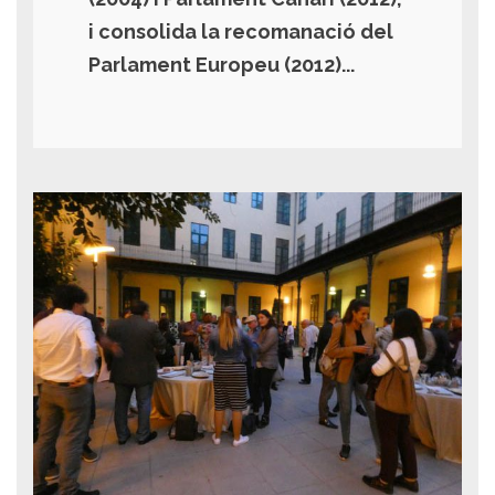
i consolida la recomanació del
Parlament Europeu (2012)...