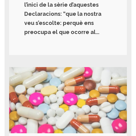
l’inici de la sèrie d’aquestes
Declaracions: “que la nostra
veu s’escolte: perquè ens
preocupa el que ocorre al...