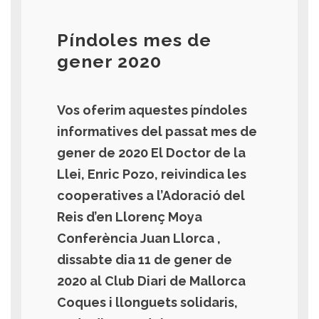
Píndoles mes de
gener 2020
Vos oferim aquestes píndoles
informatives del passat mes de
gener de 2020 El Doctor de la
Llei, Enric Pozo, reivindica les
cooperatives a l’Adoració del
Reis d’en Llorenç Moya
Conferència Juan Llorca ,
dissabte dia 11 de gener de
2020 al Club Diari de Mallorca
Coques i llonguets solidaris,