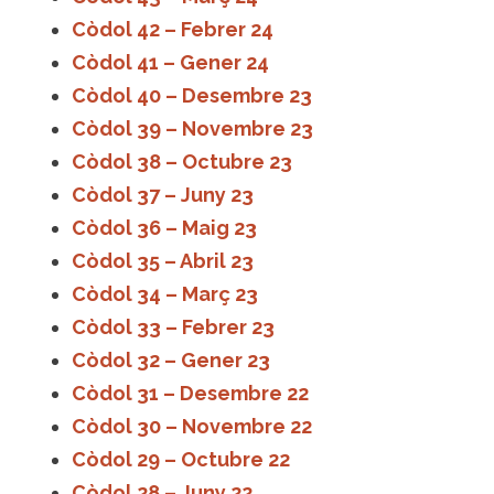
Còdol 42 – Febrer 24
Còdol 41 – Gener 24
Còdol 40 – Desembre 23
Còdol 39 – Novembre 23
Còdol 38 – Octubre 23
Còdol 37 – Juny 23
Còdol 36 – Maig 23
Còdol 35 – Abril 23
Còdol 34 – Març 23
Còdol 33 – Febrer 23
Còdol 32 – Gener 23
Còdol 31 – Desembre 22
Còdol 30 – Novembre 22
Còdol 29 – Octubre 22
Còdol 28 – Juny 22