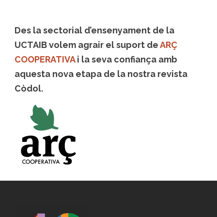
Des la sectorial d’ensenyament de la
UCTAIB volem agrair el suport de
ARÇ
COOPERATIVA
i la seva confiança amb
aquesta nova etapa de la nostra revista
Còdol.