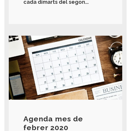
cada dimarts del segon...
Agenda mes de
febrer 2020