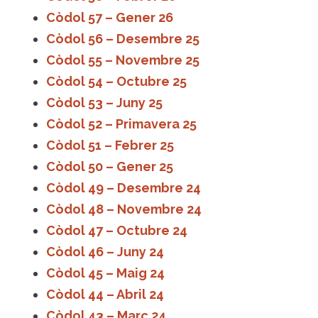
Còdol 57 – Gener 26
Còdol 56 – Desembre 25
Còdol 55 – Novembre 25
Còdol 54 – Octubre 25
Còdol 53 – Juny 25
Còdol 52 – Primavera 25
Còdol 51 – Febrer 25
Còdol 50 – Gener 25
Còdol 49 – Desembre 24
Còdol 48 – Novembre 24
Còdol 47 – Octubre 24
Còdol 46 – Juny 24
Còdol 45 – Maig 24
Còdol 44 – Abril 24
Còdol 43 – Març 24