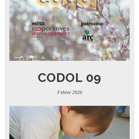
CODOL 09
Febrer 2020