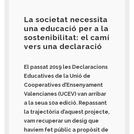
La societat necessita
una educació per a la
sostenibilitat: el camí
vers una declaració
El passat 2019 les Declaracions
Educatives de la Unió de
Cooperatives d’Ensenyament
Valencianes (UCEV) van arribar
a la seua 10a edició. Repassant
la trajectòria d’aquest projecte,
vam recuperar un desig que
havíem fet públic a propòsit de