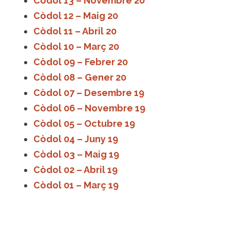
Còdol 13 – Novembre 20
Còdol 12 – Maig 20
Còdol 11 – Abril 20
Còdol 10 – Març 20
Còdol 09 – Febrer 20
Còdol 08 – Gener 20
Còdol 07 – Desembre 19
Còdol 06 – Novembre 19
Còdol 05 – Octubre 19
Còdol 04 – Juny 19
Còdol 03 – Maig 19
Còdol 02 – Abril 19
Còdol 01 – Març 19