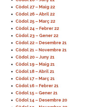
Còdol 27 – Maig 22
Còdol 26 – Abril 22
Còdol 25 – Març 22
Còdol 24 – Febrer 22
Còdol 23 – Gener 22
Còdol 22 – Desembre 21
Còdol 21 – Novembre 21
Còdol 20 – Juny 21
Còdol 19 – Maig 21
Còdol 18 – Abril 21
Còdol 17 – Març 21
Còdol 16 – Febrer 21
Còdol 15 – Gener 21
Còdol 14 – Desembre 20