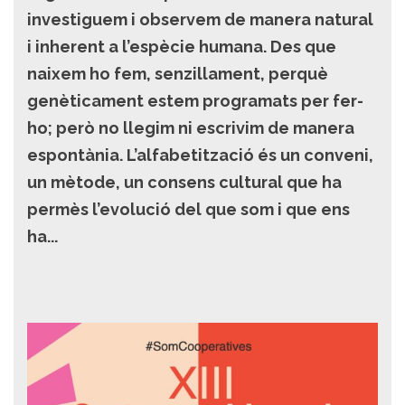
investiguem i observem de manera natural
i inherent a l’espècie humana. Des que
naixem ho fem, senzillament, perquè
genèticament estem programats per fer-
ho; però no llegim ni escrivim de manera
espontània. L’alfabetització és un conveni,
un mètode, un consens cultural que ha
permès l’evolució del que som i que ens
ha...