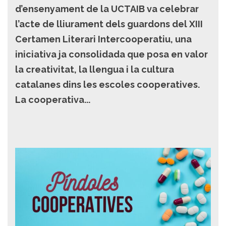
d’ensenyament de la UCTAIB va celebrar
l’acte de lliurament dels guardons del XIII
Certamen Literari Intercooperatiu, una
iniciativa ja consolidada que posa en valor
la creativitat, la llengua i la cultura
catalanes dins les escoles cooperatives.
La cooperativa...