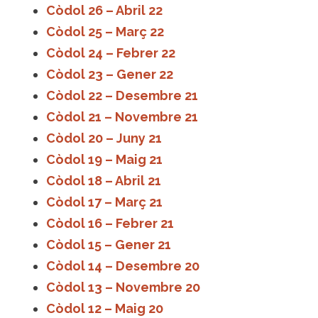
Còdol 26 – Abril 22
Còdol 25 – Març 22
Còdol 24 – Febrer 22
Còdol 23 – Gener 22
Còdol 22 – Desembre 21
Còdol 21 – Novembre 21
Còdol 20 – Juny 21
Còdol 19 – Maig 21
Còdol 18 – Abril 21
Còdol 17 – Març 21
Còdol 16 – Febrer 21
Còdol 15 – Gener 21
Còdol 14 – Desembre 20
Còdol 13 – Novembre 20
Còdol 12 – Maig 20