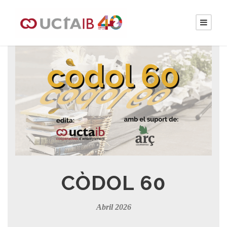
CÒDOL 60
Abril 2026