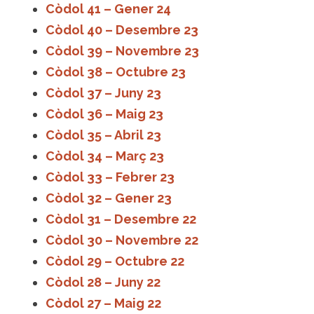
Còdol 41 – Gener 24
Còdol 40 – Desembre 23
Còdol 39 – Novembre 23
Còdol 38 – Octubre 23
Còdol 37 – Juny 23
Còdol 36 – Maig 23
Còdol 35 – Abril 23
Còdol 34 – Març 23
Còdol 33 – Febrer 23
Còdol 32 – Gener 23
Còdol 31 – Desembre 22
Còdol 30 – Novembre 22
Còdol 29 – Octubre 22
Còdol 28 – Juny 22
Còdol 27 – Maig 22