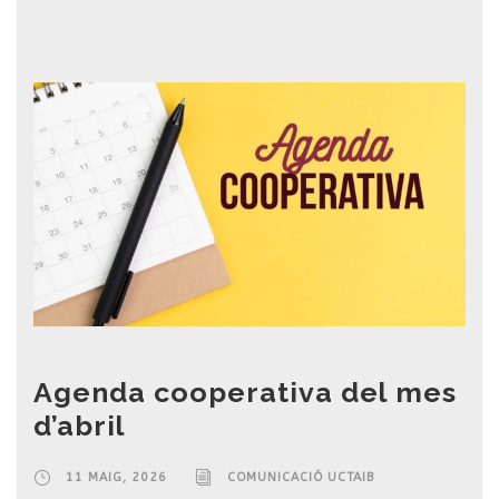
Agenda cooperativa del mes
d’abril
11 MAIG, 2026
COMUNICACIÓ UCTAIB