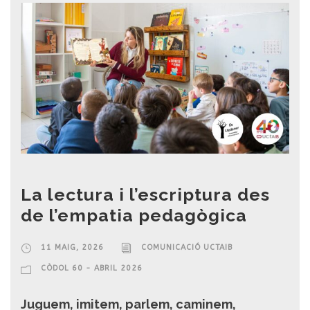
La lectura i l’escriptura des
de l’empatia pedagògica
11 MAIG, 2026
COMUNICACIÓ UCTAIB
CÒDOL 60 - ABRIL 2026
Juguem, imitem, parlem, caminem,