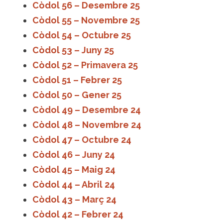
Còdol 56 – Desembre 25
Còdol 55 – Novembre 25
Còdol 54 – Octubre 25
Còdol 53 – Juny 25
Còdol 52 – Primavera 25
Còdol 51 – Febrer 25
Còdol 50 – Gener 25
Còdol 49 – Desembre 24
Còdol 48 – Novembre 24
Còdol 47 – Octubre 24
Còdol 46 – Juny 24
Còdol 45 – Maig 24
Còdol 44 – Abril 24
Còdol 43 – Març 24
Còdol 42 – Febrer 24