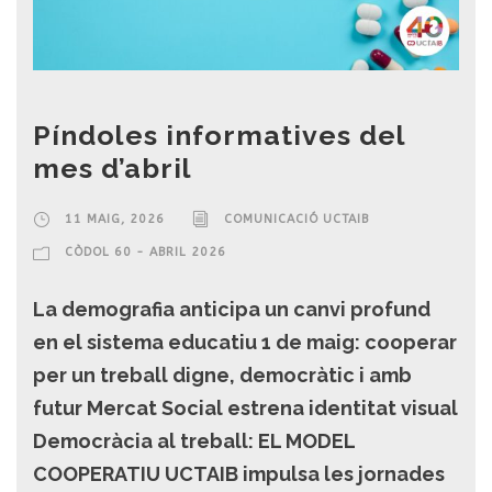
Píndoles informatives del
mes d’abril
11 MAIG, 2026
COMUNICACIÓ UCTAIB
CÒDOL 60 - ABRIL 2026
La demografia anticipa un canvi profund
en el sistema educatiu 1 de maig: cooperar
per un treball digne, democràtic i amb
futur Mercat Social estrena identitat visual
Democràcia al treball: EL MODEL
COOPERATIU UCTAIB impulsa les jornades