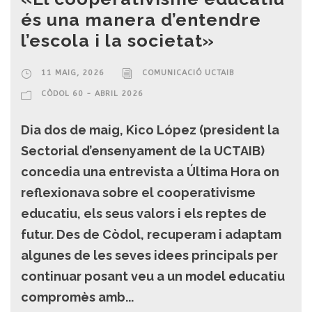
és una manera d’entendre
l’escola i la societat»
11 MAIG, 2026
COMUNICACIÓ UCTAIB
CÒDOL 60 - ABRIL 2026
Dia dos de maig, Kico López (president la
Sectorial d’ensenyament de la UCTAIB)
concedia una entrevista a Última Hora on
reflexionava sobre el cooperativisme
educatiu, els seus valors i els reptes de
futur. Des de Còdol, recuperam i adaptam
algunes de les seves idees principals per
continuar posant veu a un model educatiu
compromès amb...