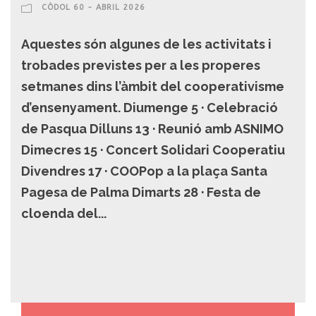
CÒDOL 60 - ABRIL 2026
Aquestes són algunes de les activitats i
trobades previstes per a les properes
setmanes dins l’àmbit del cooperativisme
d’ensenyament. Diumenge 5 · Celebració
de Pasqua Dilluns 13 · Reunió amb ASNIMO
Dimecres 15 · Concert Solidari Cooperatiu
Divendres 17 · COOPop a la plaça Santa
Pagesa de Palma Dimarts 28 · Festa de
cloenda del...