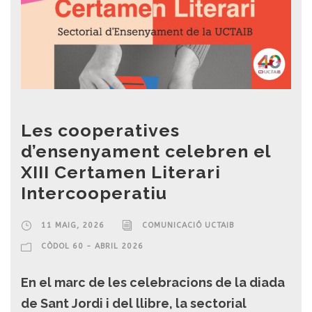
Les cooperatives
d’ensenyament celebren el
XIII Certamen Literari
Intercooperatiu
11 MAIG, 2026
COMUNICACIÓ UCTAIB
CÒDOL 60 - ABRIL 2026
En el marc de les celebracions de la diada
de Sant Jordi i del llibre, la sectorial