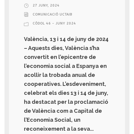
27 JUNY, 2024
COMUNICACIÓ UCTAIB
CÒDOL 46 - JUNY 2024
València, 13 i 14 de juny de 2024
– Aquests dies, València s’ha
convertit en l’epicentre de
l’economia social a Espanya en
acollir la trobada anual de
cooperatives. L’esdeveniment,
celebrat els dies 13 i 14 de juny,
ha destacat per la proclamació
de València com a Capital de
l’Economia Social, un
reconeixement a la seva...