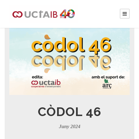
CÒDOL 46
Juny 2024