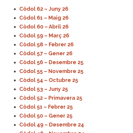
Còdol 62 – Juny 26
Còdol 61 – Maig 26
Còdol 60 – Abril 26
Còdol 59 – Març 26
Còdol 58 – Febrer 26
Còdol 57 – Gener 26
Còdol 56 – Desembre 25
Còdol 55 – Novembre 25
Còdol 54 – Octubre 25
Còdol 53 – Juny 25
Còdol 52 – Primavera 25
Còdol 51 – Febrer 25
Còdol 50 – Gener 25
Còdol 49 – Desembre 24