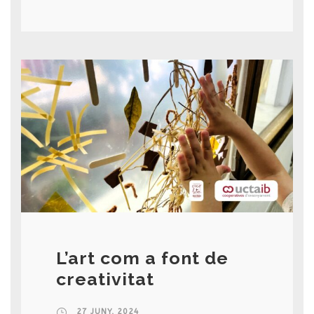
L’art com a font de
creativitat
27 JUNY, 2024