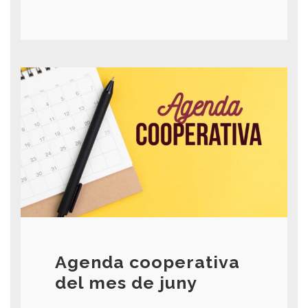
Agenda cooperativa
del mes de juny