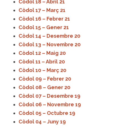
Còdol 18 – Abril 21
Còdol 17 – Març 21
Còdol 16 – Febrer 21
Còdol 15 – Gener 21
Còdol 14 – Desembre 20
Còdol 13 – Novembre 20
Còdol 12 – Maig 20
Còdol 11 – Abril 20
Còdol 10 – Març 20
Còdol 09 – Febrer 20
Còdol 08 – Gener 20
Còdol 07 – Desembre 19
Còdol 06 – Novembre 19
Còdol 05 – Octubre 19
Còdol 04 – Juny 19