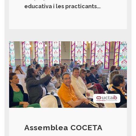
educativa i les practicants...
Assemblea COCETA