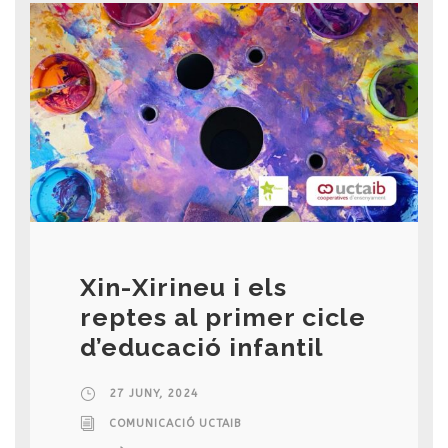
Xin-Xirineu i els
reptes al primer cicle
d’educació infantil
27 JUNY, 2024
COMUNICACIÓ UCTAIB