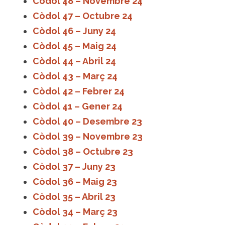
Còdol 48 – Novembre 24
Còdol 47 – Octubre 24
Còdol 46 – Juny 24
Còdol 45 – Maig 24
Còdol 44 – Abril 24
Còdol 43 – Març 24
Còdol 42 – Febrer 24
Còdol 41 – Gener 24
Còdol 40 – Desembre 23
Còdol 39 – Novembre 23
Còdol 38 – Octubre 23
Còdol 37 – Juny 23
Còdol 36 – Maig 23
Còdol 35 – Abril 23
Còdol 34 – Març 23