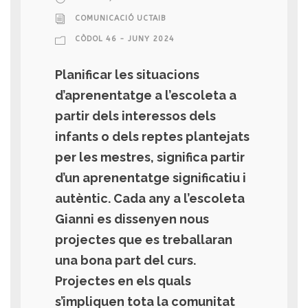
COMUNICACIÓ UCTAIB
CÒDOL 46 - JUNY 2024
Planificar les situacions
d’aprenentatge a l’escoleta a
partir dels interessos dels
infants o dels reptes plantejats
per les mestres, significa partir
d’un aprenentatge significatiu i
autèntic. Cada any a l’escoleta
Gianni es dissenyen nous
projectes que es treballaran
una bona part del curs.
Projectes en els quals
s’impliquen tota la comunitat