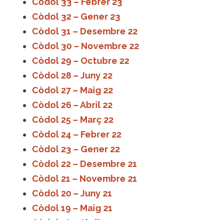
Còdol 33 – Febrer 23
Còdol 32 – Gener 23
Còdol 31 – Desembre 22
Còdol 30 – Novembre 22
Còdol 29 – Octubre 22
Còdol 28 – Juny 22
Còdol 27 – Maig 22
Còdol 26 – Abril 22
Còdol 25 – Març 22
Còdol 24 – Febrer 22
Còdol 23 – Gener 22
Còdol 22 – Desembre 21
Còdol 21 – Novembre 21
Còdol 20 – Juny 21
Còdol 19 – Maig 21