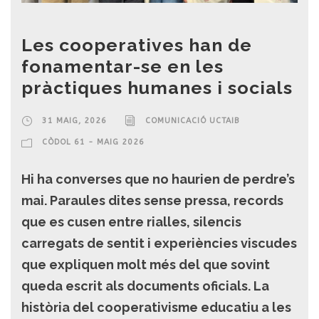
Les cooperatives han de
fonamentar-se en les
pràctiques humanes i socials
31 MAIG, 2026
COMUNICACIÓ UCTAIB
CÒDOL 61 - MAIG 2026
Hi ha converses que no haurien de perdre’s
mai. Paraules dites sense pressa, records
que es cusen entre rialles, silencis
carregats de sentit i experiències viscudes
que expliquen molt més del que sovint
queda escrit als documents oficials. La
història del cooperativisme educatiu a les