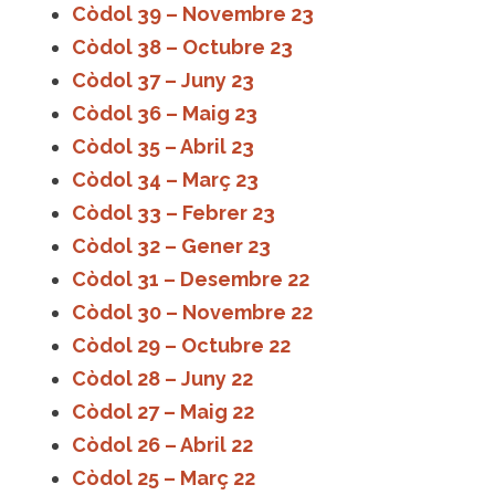
Còdol 39 – Novembre 23
Còdol 38 – Octubre 23
Còdol 37 – Juny 23
Còdol 36 – Maig 23
Còdol 35 – Abril 23
Còdol 34 – Març 23
Còdol 33 – Febrer 23
Còdol 32 – Gener 23
Còdol 31 – Desembre 22
Còdol 30 – Novembre 22
Còdol 29 – Octubre 22
Còdol 28 – Juny 22
Còdol 27 – Maig 22
Còdol 26 – Abril 22
Còdol 25 – Març 22