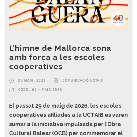
L’himne de Mallorca sona
amb força a les escoles
cooperatives
30 MAIG, 2026
COMUNICACIÓ UCTAIB
CÒDOL 61 - MAIG 2026
El passat 29 de maig de 2026, les escoles
cooperatives afiliades a la UCTAIB es varen
sumar a la iniciativa impulsada per l’Obra
Cultural Balear (OCB) per commemorar el