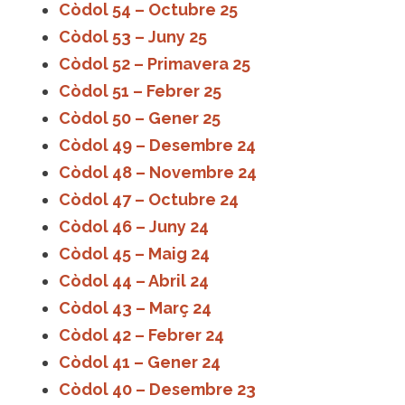
Còdol 54 – Octubre 25
Còdol 53 – Juny 25
Còdol 52 – Primavera 25
Còdol 51 – Febrer 25
Còdol 50 – Gener 25
Còdol 49 – Desembre 24
Còdol 48 – Novembre 24
Còdol 47 – Octubre 24
Còdol 46 – Juny 24
Còdol 45 – Maig 24
Còdol 44 – Abril 24
Còdol 43 – Març 24
Còdol 42 – Febrer 24
Còdol 41 – Gener 24
Còdol 40 – Desembre 23