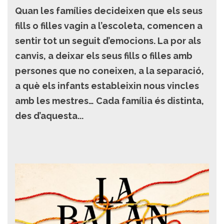
Quan les famílies decideixen que els seus
fills o filles vagin a l’escoleta, comencen a
sentir tot un seguit d’emocions. La por als
canvis, a deixar els seus fills o filles amb
persones que no coneixen, a la separació,
a què els infants estableixin nous vincles
amb les mestres… Cada família és distinta,
des d’aquesta...