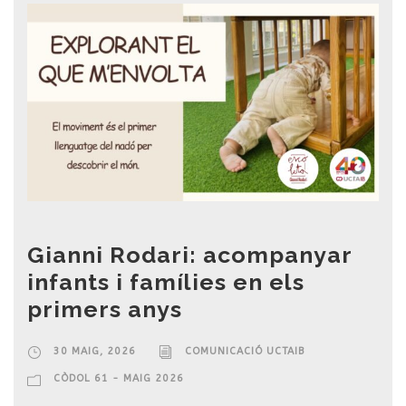
Gianni Rodari: acompanyar
infants i famílies en els
primers anys
30 MAIG, 2026
COMUNICACIÓ UCTAIB
CÒDOL 61 - MAIG 2026