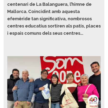
centenari de La Balanguera, l’himne de
Mallorca. Coincidint amb aquesta
efemèride tan significativa, nombrosos
centres educatius sortiren als patis, places
i espais comuns dels seus centres...