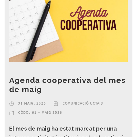
Agenda cooperativa del mes
de maig
31 MAIG, 2026
COMUNICACIÓ UCTAIB
CÒDOL 61 - MAIG 2026
El mes de maig ha estat marcat per una