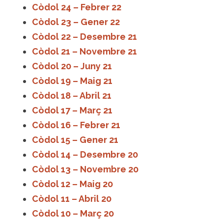
Còdol 24 – Febrer 22
Còdol 23 – Gener 22
Còdol 22 – Desembre 21
Còdol 21 – Novembre 21
Còdol 20 – Juny 21
Còdol 19 – Maig 21
Còdol 18 – Abril 21
Còdol 17 – Març 21
Còdol 16 – Febrer 21
Còdol 15 – Gener 21
Còdol 14 – Desembre 20
Còdol 13 – Novembre 20
Còdol 12 – Maig 20
Còdol 11 – Abril 20
Còdol 10 – Març 20