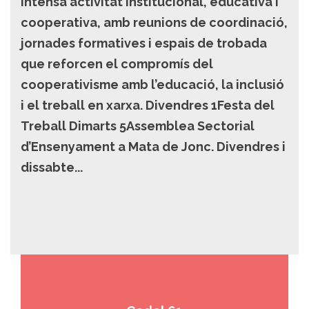
intensa activitat institucional, educativa i
cooperativa, amb reunions de coordinació,
jornades formatives i espais de trobada
que reforcen el compromís del
cooperativisme amb l’educació, la inclusió
i el treball en xarxa. Divendres 1Festa del
Treball Dimarts 5Assemblea Sectorial
d’Ensenyament a Mata de Jonc. Divendres i
dissabte...