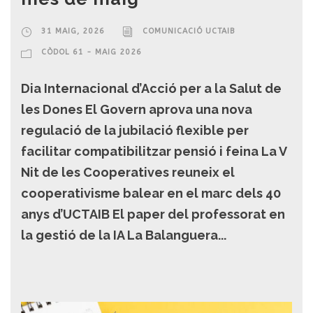
31 MAIG, 2026
COMUNICACIÓ UCTAIB
CÒDOL 61 - MAIG 2026
Dia Internacional d’Acció per a la Salut de
les Dones El Govern aprova una nova
regulació de la jubilació flexible per
facilitar compatibilitzar pensió i feina La V
Nit de les Cooperatives reuneix el
cooperativisme balear en el marc dels 40
anys d’UCTAIB El paper del professorat en
la gestió de la IA La Balanguera...