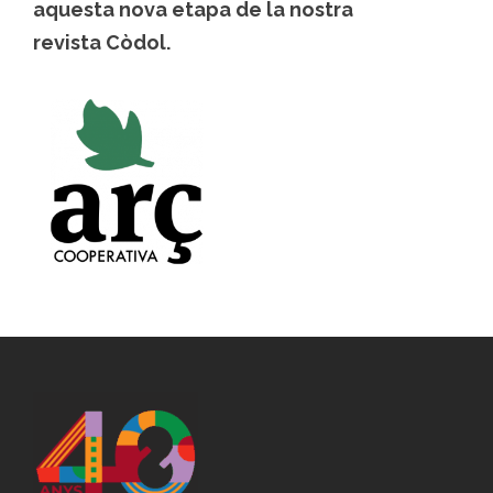
aquesta nova etapa de la nostra
revista Còdol.