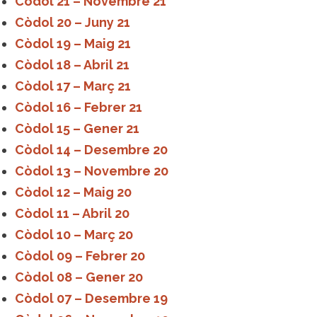
Còdol 21 – Novembre 21
Còdol 20 – Juny 21
Còdol 19 – Maig 21
Còdol 18 – Abril 21
Còdol 17 – Març 21
Còdol 16 – Febrer 21
Còdol 15 – Gener 21
Còdol 14 – Desembre 20
Còdol 13 – Novembre 20
Còdol 12 – Maig 20
Còdol 11 – Abril 20
Còdol 10 – Març 20
Còdol 09 – Febrer 20
Còdol 08 – Gener 20
Còdol 07 – Desembre 19