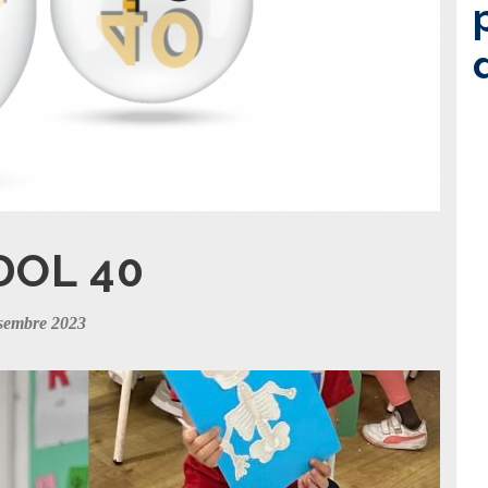
DOL 40
sembre 2023