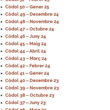
Còdol 50 – Gener 25
Còdol 49 – Desembre 24
Còdol 48 – Novembre 24
Còdol 47 – Octubre 24
Còdol 46 – Juny 24
Còdol 45 – Maig 24
Còdol 44 – Abril 24
Còdol 43 – Març 24
Còdol 42 – Febrer 24
Còdol 41 – Gener 24
Còdol 40 – Desembre 23
Còdol 39 – Novembre 23
Còdol 38 – Octubre 23
Còdol 37 – Juny 23
Còdol 36 – Maig 23