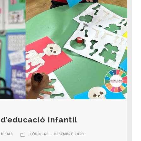
 d’educació infantil
UCTAIB
CÒDOL 40 - DESEMBRE 2023