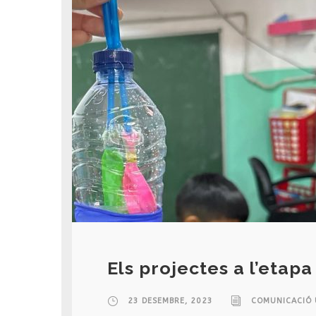
Els projectes a l’etapa
23 DESEMBRE, 2023
COMUNICACIÓ 