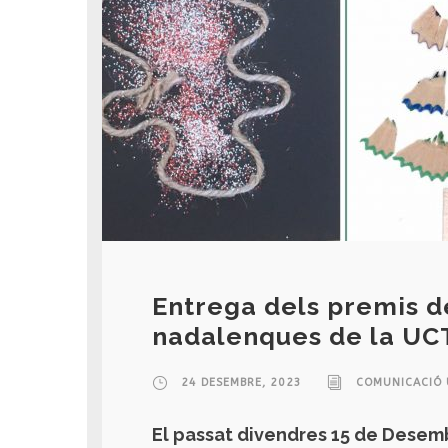
Entrega dels premis d
nadalenques de la UC
24 DESEMBRE, 2023
COMUNICACIÓ 
El passat divendres 15 de Desemb