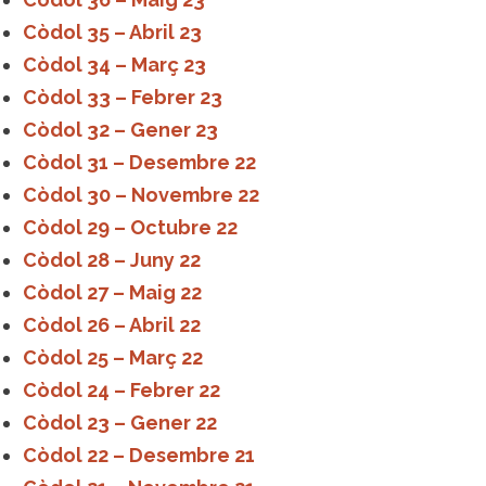
Còdol 35 – Abril 23
Còdol 34 – Març 23
Còdol 33 – Febrer 23
Còdol 32 – Gener 23
Còdol 31 – Desembre 22
Còdol 30 – Novembre 22
Còdol 29 – Octubre 22
Còdol 28 – Juny 22
Còdol 27 – Maig 22
Còdol 26 – Abril 22
Còdol 25 – Març 22
Còdol 24 – Febrer 22
Còdol 23 – Gener 22
Còdol 22 – Desembre 21