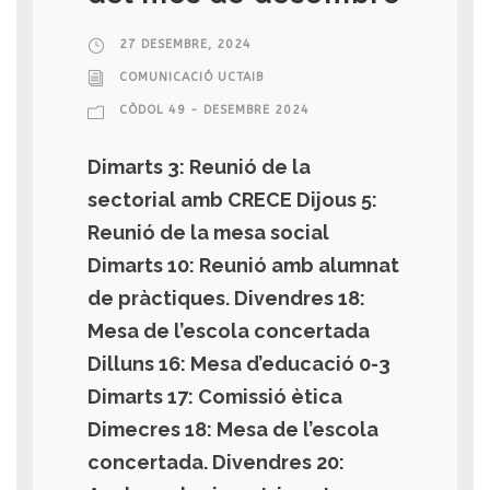
27 DESEMBRE, 2024
COMUNICACIÓ UCTAIB
CÒDOL 49 - DESEMBRE 2024
Dimarts 3: Reunió de la
sectorial amb CRECE Dijous 5:
Reunió de la mesa social
Dimarts 10: Reunió amb alumnat
de pràctiques. Divendres 18:
Mesa de l’escola concertada
Dilluns 16: Mesa d’educació 0-3
Dimarts 17: Comissió ètica
Dimecres 18: Mesa de l’escola
concertada. Divendres 20: