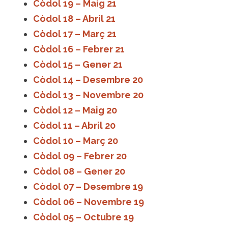
Còdol 19 – Maig 21
Còdol 18 – Abril 21
Còdol 17 – Març 21
Còdol 16 – Febrer 21
Còdol 15 – Gener 21
Còdol 14 – Desembre 20
Còdol 13 – Novembre 20
Còdol 12 – Maig 20
Còdol 11 – Abril 20
Còdol 10 – Març 20
Còdol 09 – Febrer 20
Còdol 08 – Gener 20
Còdol 07 – Desembre 19
Còdol 06 – Novembre 19
Còdol 05 – Octubre 19