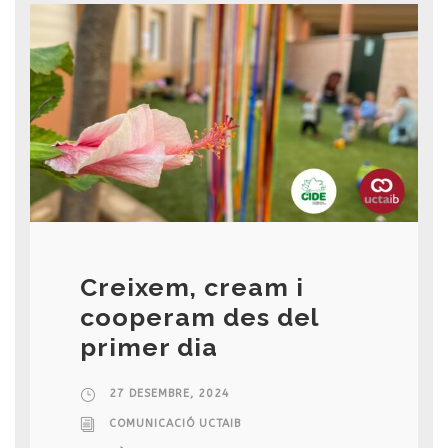
Creixem, cream i
cooperam des del
primer dia
27 DESEMBRE, 2024
COMUNICACIÓ UCTAIB