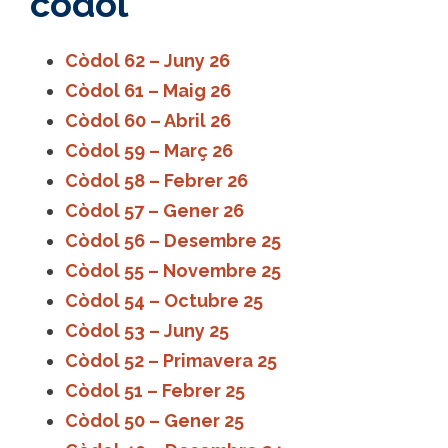
còdol
Còdol 62 – Juny 26
Còdol 61 – Maig 26
Còdol 60 – Abril 26
Còdol 59 – Març 26
Còdol 58 – Febrer 26
Còdol 57 – Gener 26
Còdol 56 – Desembre 25
Còdol 55 – Novembre 25
Còdol 54 – Octubre 25
Còdol 53 – Juny 25
Còdol 52 – Primavera 25
Còdol 51 – Febrer 25
Còdol 50 – Gener 25