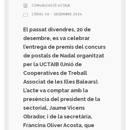
COMUNICACIÓ UCTAIB
CÒDOL 49 - DESEMBRE 2024
El passat divendres, 20 de
desembre, es va celebrar
l’entrega de premis del concurs
de postals de Nadal organitzat
per la UCTAIB (Unió de
Cooperatives de Treball
Associat de les Illes Balears).
L’acte va comptar amb la
presència del president de la
sectorial, Jaume Vicens
Obrador, i de la secretària,
Francina Oliver Acosta, que