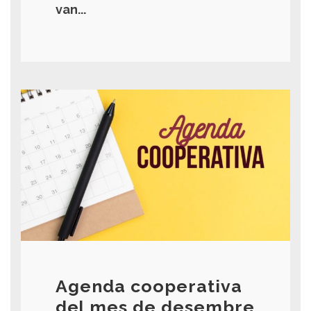
van...
Agenda cooperativa
del mes de desembre