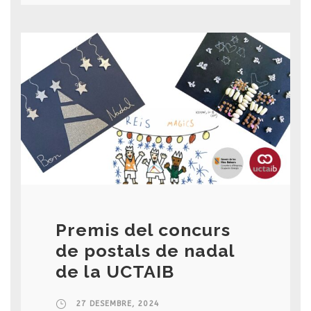
Premis del concurs
de postals de nadal
de la UCTAIB
27 DESEMBRE, 2024