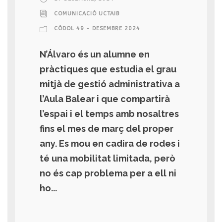
COMUNICACIÓ UCTAIB
CÒDOL 49 - DESEMBRE 2024
N’Álvaro és un alumne en
pràctiques que estudia el grau
mitjà de gestió administrativa a
l’Aula Balear i que compartirà
l’espai i el temps amb nosaltres
fins el mes de març del proper
any. Es mou en cadira de rodes i
té una mobilitat limitada, però
no és cap problema per a ell ni
ho...