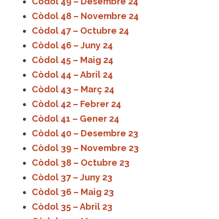
Còdol 49 – Desembre 24
Còdol 48 – Novembre 24
Còdol 47 – Octubre 24
Còdol 46 – Juny 24
Còdol 45 – Maig 24
Còdol 44 – Abril 24
Còdol 43 – Març 24
Còdol 42 – Febrer 24
Còdol 41 – Gener 24
Còdol 40 – Desembre 23
Còdol 39 – Novembre 23
Còdol 38 – Octubre 23
Còdol 37 – Juny 23
Còdol 36 – Maig 23
Còdol 35 – Abril 23