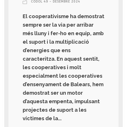
CÒDOL 49 - DESEMBRE 2024
El cooperativisme ha demostrat
sempre ser la via per arribar
més lluny i fer-ho en equip, amb
el suport i la multiplicació
d’energies que ens
caracteritza. En aquest sentit,
les cooperatives i molt
especialment les cooperatives
d’ensenyament de Balears, hem
demostrat ser un motor
d’aquesta empenta, impulsant
projectes de suport a les
víctimes de la...