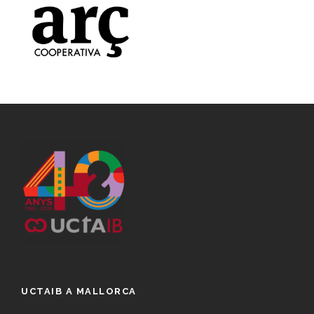
UCTAIB A MALLORCA