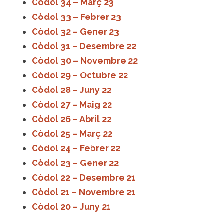
Còdol 34 – Març 23
Còdol 33 – Febrer 23
Còdol 32 – Gener 23
Còdol 31 – Desembre 22
Còdol 30 – Novembre 22
Còdol 29 – Octubre 22
Còdol 28 – Juny 22
Còdol 27 – Maig 22
Còdol 26 – Abril 22
Còdol 25 – Març 22
Còdol 24 – Febrer 22
Còdol 23 – Gener 22
Còdol 22 – Desembre 21
Còdol 21 – Novembre 21
Còdol 20 – Juny 21