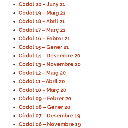
Còdol 20 – Juny 21
Còdol 19 – Maig 21
Còdol 18 – Abril 21
Còdol 17 – Març 21
Còdol 16 – Febrer 21
Còdol 15 – Gener 21
Còdol 14 – Desembre 20
Còdol 13 – Novembre 20
Còdol 12 – Maig 20
Còdol 11 – Abril 20
Còdol 10 – Març 20
Còdol 09 – Febrer 20
Còdol 08 – Gener 20
Còdol 07 – Desembre 19
Còdol 06 – Novembre 19