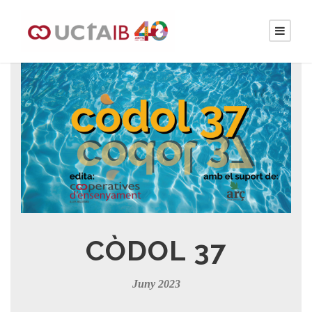
CÒDOL 37
Juny 2023