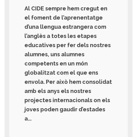
Al CIDE sempre hem cregut en
el foment de l’aprenentatge
d’una llengua estrangera com
l’anglès a totes les etapes
educatives per fer dels nostres
alumnes, uns alumnes
competents en un món
globalitzat com el que ens
envola. Per això hem consolidat
amb els anys els nostres
projectes internacionals on els
joves poden gaudir d’estades
a...