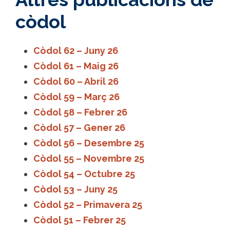
còdol
Còdol 62 – Juny 26
Còdol 61 – Maig 26
Còdol 60 – Abril 26
Còdol 59 – Març 26
Còdol 58 – Febrer 26
Còdol 57 – Gener 26
Còdol 56 – Desembre 25
Còdol 55 – Novembre 25
Còdol 54 – Octubre 25
Còdol 53 – Juny 25
Còdol 52 – Primavera 25
Còdol 51 – Febrer 25