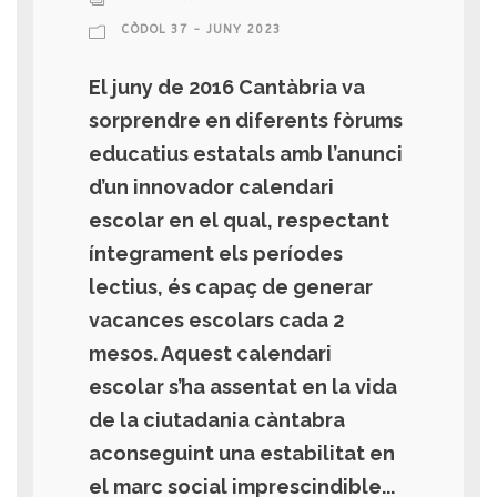
CÒDOL 37 - JUNY 2023
El juny de 2016 Cantàbria va
sorprendre en diferents fòrums
educatius estatals amb l’anunci
d’un innovador calendari
escolar en el qual, respectant
íntegrament els períodes
lectius, és capaç de generar
vacances escolars cada 2
mesos. Aquest calendari
escolar s’ha assentat en la vida
de la ciutadania càntabra
aconseguint una estabilitat en
el marc social imprescindible...