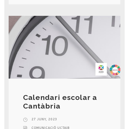
Calendari escolar a
Cantàbria
27 JUNY, 2023
COMUNICACIÓ UCTAIB