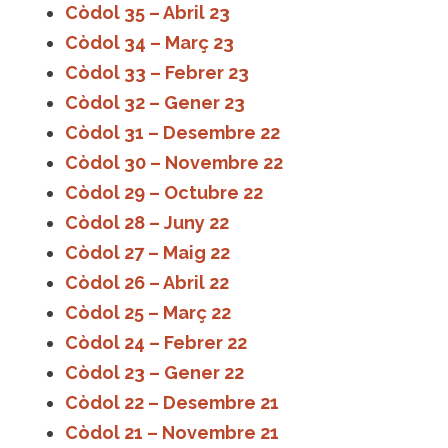
Còdol 35 – Abril 23
Còdol 34 – Març 23
Còdol 33 – Febrer 23
Còdol 32 – Gener 23
Còdol 31 – Desembre 22
Còdol 30 – Novembre 22
Còdol 29 – Octubre 22
Còdol 28 – Juny 22
Còdol 27 – Maig 22
Còdol 26 – Abril 22
Còdol 25 – Març 22
Còdol 24 – Febrer 22
Còdol 23 – Gener 22
Còdol 22 – Desembre 21
Còdol 21 – Novembre 21