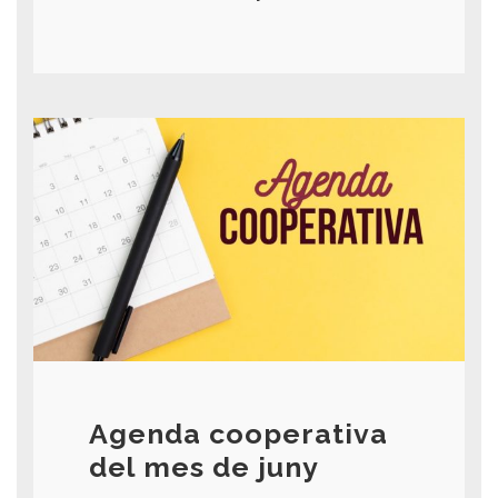
Agenda cooperativa
del mes de juny