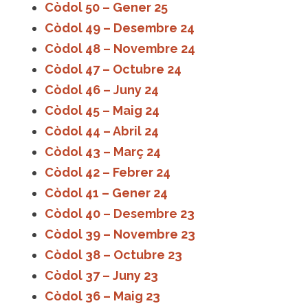
Còdol 50 – Gener 25
Còdol 49 – Desembre 24
Còdol 48 – Novembre 24
Còdol 47 – Octubre 24
Còdol 46 – Juny 24
Còdol 45 – Maig 24
Còdol 44 – Abril 24
Còdol 43 – Març 24
Còdol 42 – Febrer 24
Còdol 41 – Gener 24
Còdol 40 – Desembre 23
Còdol 39 – Novembre 23
Còdol 38 – Octubre 23
Còdol 37 – Juny 23
Còdol 36 – Maig 23