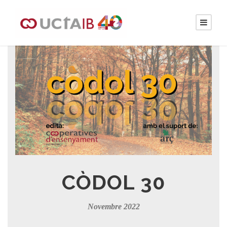
CÒDOL 30
Novembre 2022