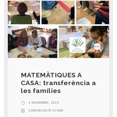
MATEMÀTIQUES A
CASA: transferència a
les famílies
9 NOVEMBRE, 2022
COMUNICACIÓ UCTAIB