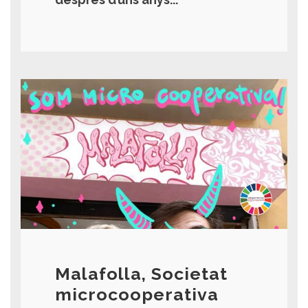
Malafolla, Societat
microcooperativa