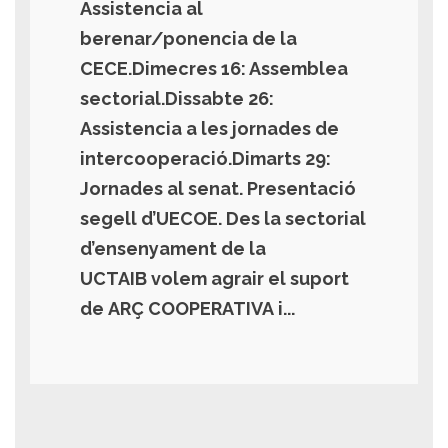
Assistencia al
berenar/ponencia de la
CECE.Dimecres 16: Assemblea
sectorial.Dissabte 26:
Assistencia a les jornades de
intercooperació.Dimarts 29:
Jornades al senat. Presentació
segell d’UECOE. Des la sectorial
d’ensenyament de la
UCTAIB volem agrair el suport
de ARÇ COOPERATIVA i...