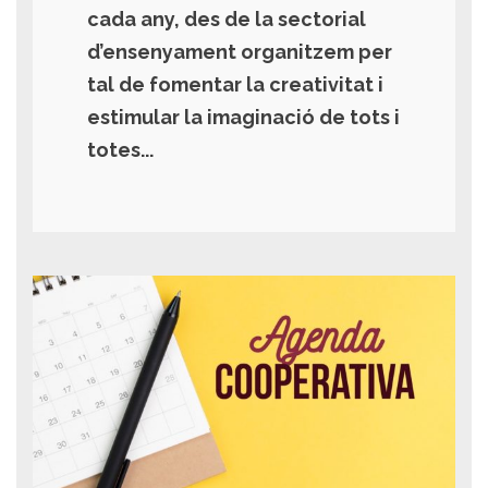
cada any, des de la sectorial
d’ensenyament organitzem per
tal de fomentar la creativitat i
estimular la imaginació de tots i
totes...