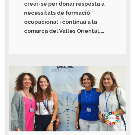
crear-se per donar resposta a
necessitats de formació
ocupacional i contínua a la
comarca del Vallès Oriental,...