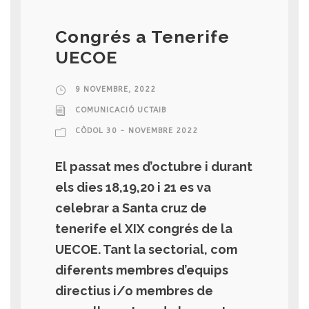
Congrés a Tenerife
UECOE
9 NOVEMBRE, 2022
COMUNICACIÓ UCTAIB
CÒDOL 30 - NOVEMBRE 2022
El passat mes d’octubre i durant
els dies 18,19,20 i 21 es va
celebrar a Santa cruz de
tenerife el XIX congrés de la
UECOE. Tant la sectorial, com
diferents membres d’equips
directius i/o membres de