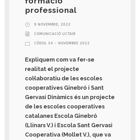
formació
professional
9 NOVEMBRE, 2022
COMUNICACIÓ UCTAIB
CÒDOL 30 - NOVEMBRE 2022
Expliquem com va fer-se
realitat el projecte
col·laboratiu de les escoles
cooperatives Ginebró i Sant
Gervasi Dinàmics és un projecte
de les escoles cooperatives
catalanes Escola Ginebró
(Llinars V.) i Escola Sant Gervasi
Cooperativa (Mollet V.), que va