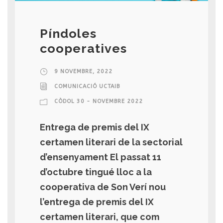
Píndoles
cooperatives
9 NOVEMBRE, 2022
COMUNICACIÓ UCTAIB
CÒDOL 30 - NOVEMBRE 2022
Entrega de premis del IX
certamen literari de la sectorial
d’ensenyament El passat 11
d’octubre tingué lloc a la
cooperativa de Son Verí nou
l’entrega de premis del IX
certamen literari, que com