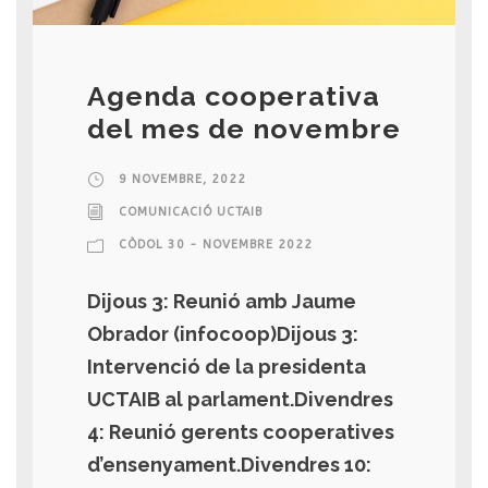
Agenda cooperativa
del mes de novembre
9 NOVEMBRE, 2022
COMUNICACIÓ UCTAIB
CÒDOL 30 - NOVEMBRE 2022
Dijous 3: Reunió amb Jaume
Obrador (infocoop)Dijous 3:
Intervenció de la presidenta
UCTAIB al parlament.Divendres
4: Reunió gerents cooperatives
d’ensenyament.Divendres 10: