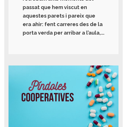
passat que hem viscut en
aquestes parets i pareix que
era ahir: fent carreres des de la
porta verda per arribar a l’aula,...