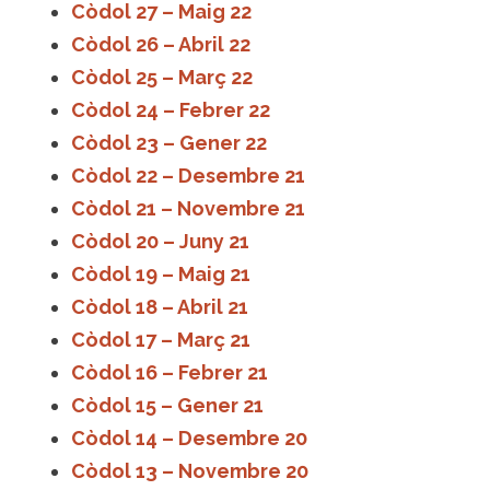
Còdol 27 – Maig 22
Còdol 26 – Abril 22
Còdol 25 – Març 22
Còdol 24 – Febrer 22
Còdol 23 – Gener 22
Còdol 22 – Desembre 21
Còdol 21 – Novembre 21
Còdol 20 – Juny 21
Còdol 19 – Maig 21
Còdol 18 – Abril 21
Còdol 17 – Març 21
Còdol 16 – Febrer 21
Còdol 15 – Gener 21
Còdol 14 – Desembre 20
Còdol 13 – Novembre 20