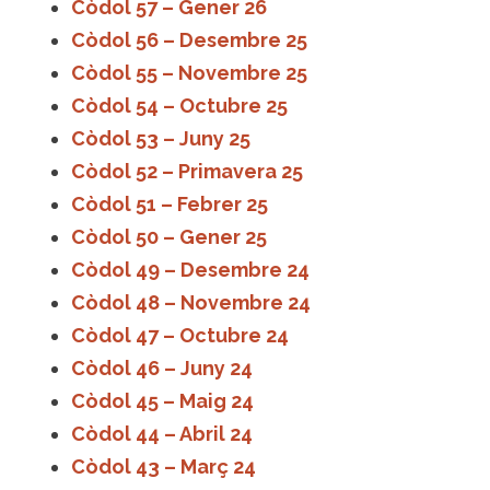
Còdol 57 – Gener 26
Còdol 56 – Desembre 25
Còdol 55 – Novembre 25
Còdol 54 – Octubre 25
Còdol 53 – Juny 25
Còdol 52 – Primavera 25
Còdol 51 – Febrer 25
Còdol 50 – Gener 25
Còdol 49 – Desembre 24
Còdol 48 – Novembre 24
Còdol 47 – Octubre 24
Còdol 46 – Juny 24
Còdol 45 – Maig 24
Còdol 44 – Abril 24
Còdol 43 – Març 24