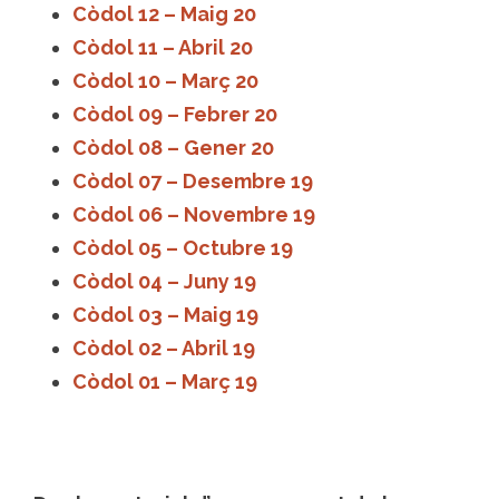
Còdol 12 – Maig 20
Còdol 11 – Abril 20
Còdol 10 – Març 20
Còdol 09 – Febrer 20
Còdol 08 – Gener 20
Còdol 07 – Desembre 19
Còdol 06 – Novembre 19
Còdol 05 – Octubre 19
Còdol 04 – Juny 19
Còdol 03 – Maig 19
Còdol 02 – Abril 19
Còdol 01 – Març 19