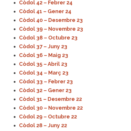
Còdol 42 – Febrer 24
Còdol 41 – Gener 24
Còdol 40 – Desembre 23
Còdol 39 – Novembre 23
Còdol 38 – Octubre 23
Còdol 37 – Juny 23
Còdol 36 – Maig 23
Còdol 35 – Abril 23
Còdol 34 – Març 23
Còdol 33 – Febrer 23
Còdol 32 – Gener 23
Còdol 31 – Desembre 22
Còdol 30 – Novembre 22
Còdol 29 – Octubre 22
Còdol 28 – Juny 22