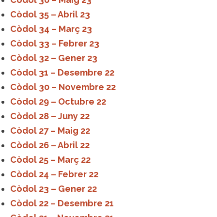
Còdol 35 – Abril 23
Còdol 34 – Març 23
Còdol 33 – Febrer 23
Còdol 32 – Gener 23
Còdol 31 – Desembre 22
Còdol 30 – Novembre 22
Còdol 29 – Octubre 22
Còdol 28 – Juny 22
Còdol 27 – Maig 22
Còdol 26 – Abril 22
Còdol 25 – Març 22
Còdol 24 – Febrer 22
Còdol 23 – Gener 22
Còdol 22 – Desembre 21