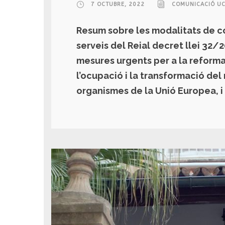
7 OCTUBRE, 2022
COMUNICACIÓ UC
Resum sobre les modalitats de co
serveis del Reial decret llei 32
mesures urgents per a la reforma l
l’ocupació i la transformació del
organismes de la Unió Europea, i 