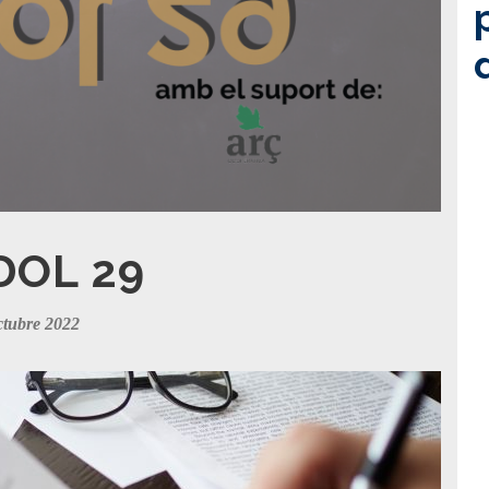
DOL 29
tubre 2022