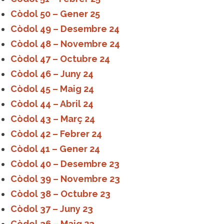
Còdol 50 – Gener 25
Còdol 49 – Desembre 24
Còdol 48 – Novembre 24
Còdol 47 – Octubre 24
Còdol 46 – Juny 24
Còdol 45 – Maig 24
Còdol 44 – Abril 24
Còdol 43 – Març 24
Còdol 42 – Febrer 24
Còdol 41 – Gener 24
Còdol 40 – Desembre 23
Còdol 39 – Novembre 23
Còdol 38 – Octubre 23
Còdol 37 – Juny 23
Còdol 36 – Maig 23