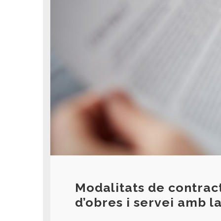
Modalitats de contrac
d’obres i servei amb l