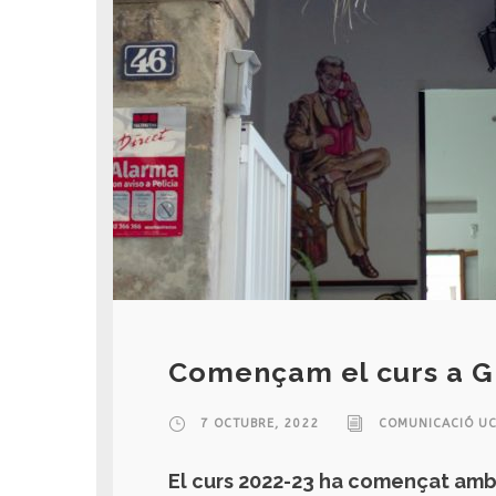
Començam el curs a G
7 OCTUBRE, 2022
COMUNICACIÓ UC
El curs 2022-23 ha començat amb 