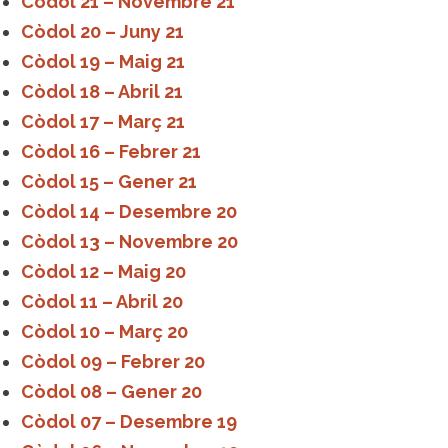
Còdol 21 – Novembre 21
Còdol 20 – Juny 21
Còdol 19 – Maig 21
Còdol 18 – Abril 21
Còdol 17 – Març 21
Còdol 16 – Febrer 21
Còdol 15 – Gener 21
Còdol 14 – Desembre 20
Còdol 13 – Novembre 20
Còdol 12 – Maig 20
Còdol 11 – Abril 20
Còdol 10 – Març 20
Còdol 09 – Febrer 20
Còdol 08 – Gener 20
Còdol 07 – Desembre 19